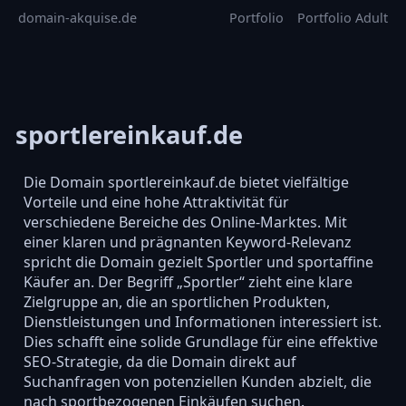
domain-akquise.de
Portfolio
Portfolio Adult
sportlereinkauf.de
Die Domain sportlereinkauf.de bietet vielfältige
Vorteile und eine hohe Attraktivität für
verschiedene Bereiche des Online-Marktes. Mit
einer klaren und prägnanten Keyword-Relevanz
spricht die Domain gezielt Sportler und sportaffine
Käufer an. Der Begriff „Sportler“ zieht eine klare
Zielgruppe an, die an sportlichen Produkten,
Dienstleistungen und Informationen interessiert ist.
Dies schafft eine solide Grundlage für eine effektive
SEO-Strategie, da die Domain direkt auf
Suchanfragen von potenziellen Kunden abzielt, die
nach sportbezogenen Einkäufen suchen.