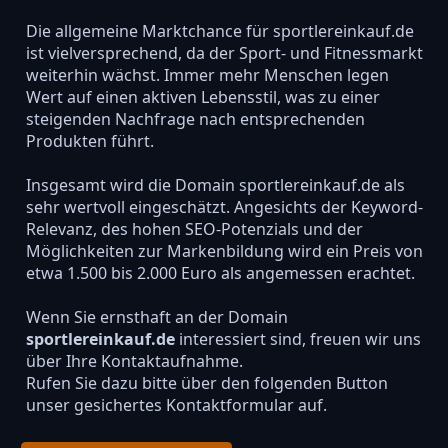
Die allgemeine Marktchance für sportlereinkauf.de
ist vielversprechend, da der Sport- und Fitnessmarkt
weiterhin wächst. Immer mehr Menschen legen
Wert auf einen aktiven Lebensstil, was zu einer
steigenden Nachfrage nach entsprechenden
Produkten führt.
Insgesamt wird die Domain sportlereinkauf.de als
sehr wertvoll eingeschätzt. Angesichts der Keyword-
Relevanz, des hohen SEO-Potenzials und der
Möglichkeiten zur Markenbildung wird ein Preis von
etwa 1.500 bis 2.000 Euro als angemessen erachtet.
Wenn Sie ernsthaft an der Domain
sportlereinkauf.de
interessiert sind, freuen wir uns
über Ihre Kontaktaufnahme.
Rufen Sie dazu bitte über den folgenden Button
unser gesichertes Kontaktformular auf.