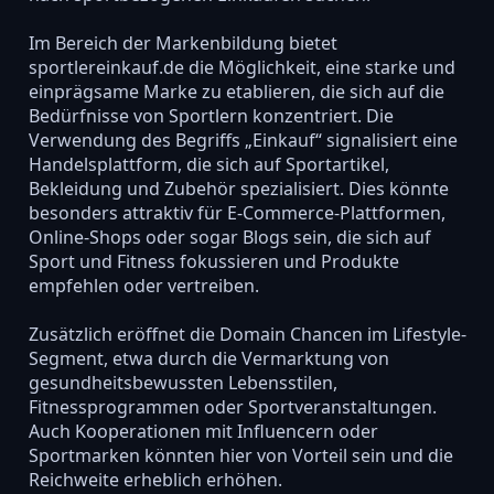
Im Bereich der Markenbildung bietet
sportlereinkauf.de die Möglichkeit, eine starke und
einprägsame Marke zu etablieren, die sich auf die
Bedürfnisse von Sportlern konzentriert. Die
Verwendung des Begriffs „Einkauf“ signalisiert eine
Handelsplattform, die sich auf Sportartikel,
Bekleidung und Zubehör spezialisiert. Dies könnte
besonders attraktiv für E-Commerce-Plattformen,
Online-Shops oder sogar Blogs sein, die sich auf
Sport und Fitness fokussieren und Produkte
empfehlen oder vertreiben.
Zusätzlich eröffnet die Domain Chancen im Lifestyle-
Segment, etwa durch die Vermarktung von
gesundheitsbewussten Lebensstilen,
Fitnessprogrammen oder Sportveranstaltungen.
Auch Kooperationen mit Influencern oder
Sportmarken könnten hier von Vorteil sein und die
Reichweite erheblich erhöhen.