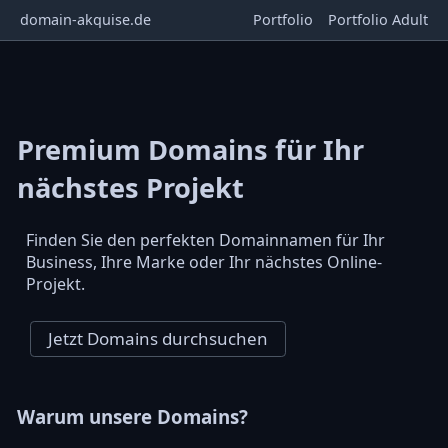
domain-akquise.de
Portfolio
Portfolio Adult
Premium Domains für Ihr
nächstes Projekt
Finden Sie den perfekten Domainnamen für Ihr
Business, Ihre Marke oder Ihr nächstes Online-
Projekt.
Jetzt Domains durchsuchen
Warum unsere Domains?