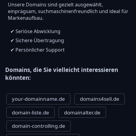
Unsere Domains sind gezielt ausgewählt,
einprägsam, suchmaschinenfreundlich und ideal für
Markenaufbau.
✔ Seriöse Abwicklung
✔ Sichere Übertragung
✔ Persönlicher Support
Domains, die Sie vielleicht interessieren
könnten:
your-domainname.de
domains4sell.de
domain-liste.de
domainalter.de
domain-controlling.de