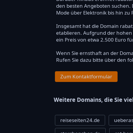
den besten Angeboten suchen. Di
Mode über Elektronik bis hin zu 
Insgesamt hat die Domain rabat
etablieren. Aufgrund der hohen
ein Preis von etwa 2.500 Euro f
Wenn Sie ernsthaft an der Dom
Rufen Sie dazu bitte über den f
Zum Kontaktformular
Weitere Domains, die Sie vie
reiseseiten24.de
uebera