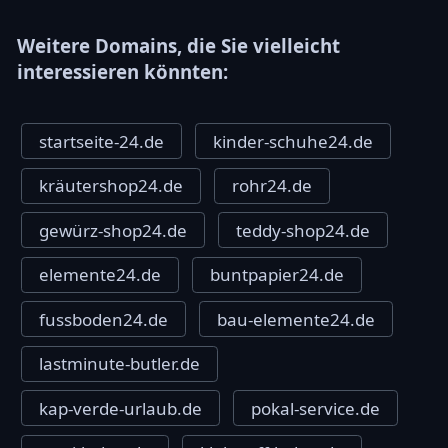
Weitere Domains, die Sie vielleicht
interessieren könnten:
startseite-24.de
kinder-schuhe24.de
kräutershop24.de
rohr24.de
gewürz-shop24.de
teddy-shop24.de
elemente24.de
buntpapier24.de
fussboden24.de
bau-elemente24.de
lastminute-butler.de
kap-verde-urlaub.de
pokal-service.de