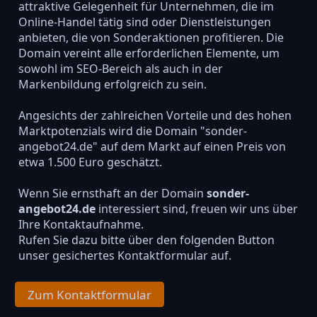
attraktive Gelegenheit für Unternehmen, die im
Online-Handel tätig sind oder Dienstleistungen
anbieten, die von Sonderaktionen profitieren. Die
Domain vereint alle erforderlichen Elemente, um
sowohl im SEO-Bereich als auch in der
Markenbildung erfolgreich zu sein.
Angesichts der zahlreichen Vorteile und des hohen
Marktpotenzials wird die Domain "sonder-
angebot24.de" auf dem Markt auf einen Preis von
etwa 1.500 Euro geschätzt.
Wenn Sie ernsthaft an der Domain
sonder-
angebot24.de
interessiert sind, freuen wir uns über
Ihre Kontaktaufnahme.
Rufen Sie dazu bitte über den folgenden Button
unser gesichertes Kontaktformular auf.
Zum Kontaktformular