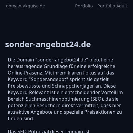
domain-akquise.de
Portfolio
Portfolio Adult
sonder-angebot24.de
Die Domain "sonder-angebot24.de" bietet eine
herausragende Grundlage für eine erfolgreiche
Online-Präsenz. Mit ihrem klaren Fokus auf das
Keyword "Sonderangebot" spricht sie gezielt
Preisbewusste und Schnäppchenjäger an. Diese
Keyword-Relevanz ist ein entscheidender Vorteil im
Bereich Suchmaschinenoptimierung (SEO), da sie
potenziellen Besuchern direkt vermittelt, dass hier
attraktive Angebote und spezielle Preisaktionen zu
finden sind.
Das SEO-Potenzial dieser Domain ist