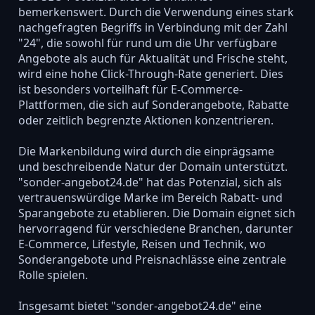
bemerkenswert. Durch die Verwendung eines stark
nachgefragten Begriffs in Verbindung mit der Zahl
"24", die sowohl für rund um die Uhr verfügbare
Angebote als auch für Aktualität und Frische steht,
wird eine hohe Click-Through-Rate generiert. Dies
ist besonders vorteilhaft für E-Commerce-
Plattformen, die sich auf Sonderangebote, Rabatte
oder zeitlich begrenzte Aktionen konzentrieren.
Die Markenbildung wird durch die einprägsame
und beschreibende Natur der Domain unterstützt.
"sonder-angebot24.de" hat das Potenzial, sich als
vertrauenswürdige Marke im Bereich Rabatt- und
Sparangebote zu etablieren. Die Domain eignet sich
hervorragend für verschiedene Branchen, darunter
E-Commerce, Lifestyle, Reisen und Technik, wo
Sonderangebote und Preisnachlässe eine zentrale
Rolle spielen.
Insgesamt bietet "sonder-angebot24.de" eine