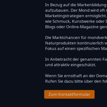
In Bezug auf die Markenbildung
aufzubauen. Der Mond wird oft mi
Marketingstrategien ermöglicht.
wie Schmuck, Kunstwerke oder D
Blogs oder Online-Magazine genu
Die Marktchancen für mondverk
Naturprodukten kontinuierlich w
Fokus auf einen spezifischen Ma
In Anbetracht der genannten Fa
und attraktiv eingeschätzt.
Wenn Sie ernsthaft an der Dom
Rufen Sie dazu bitte über den f
Zum Kontaktformular