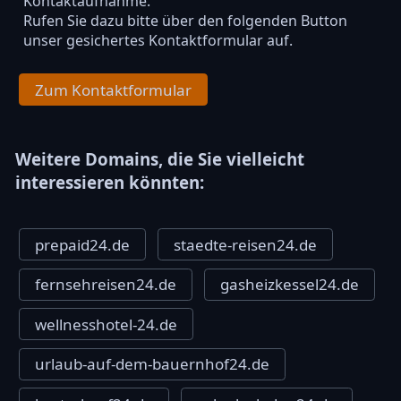
Kontaktaufnahme.
Rufen Sie dazu bitte über den folgenden Button
unser gesichertes Kontaktformular auf.
Zum Kontaktformular
Weitere Domains, die Sie vielleicht
interessieren könnten:
prepaid24.de
staedte-reisen24.de
fernsehreisen24.de
gasheizkessel24.de
wellnesshotel-24.de
urlaub-auf-dem-bauernhof24.de