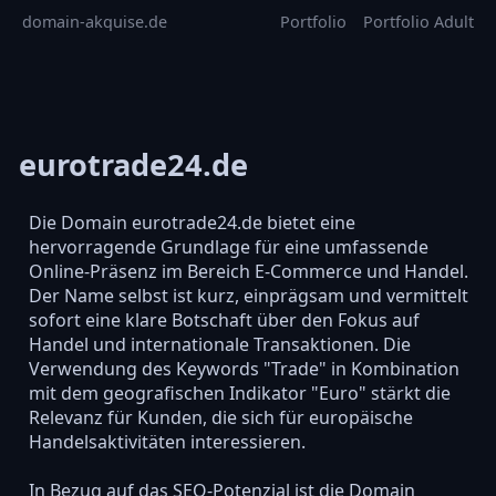
domain-akquise.de
Portfolio
Portfolio Adult
eurotrade24.de
Die Domain eurotrade24.de bietet eine
hervorragende Grundlage für eine umfassende
Online-Präsenz im Bereich E-Commerce und Handel.
Der Name selbst ist kurz, einprägsam und vermittelt
sofort eine klare Botschaft über den Fokus auf
Handel und internationale Transaktionen. Die
Verwendung des Keywords "Trade" in Kombination
mit dem geografischen Indikator "Euro" stärkt die
Relevanz für Kunden, die sich für europäische
Handelsaktivitäten interessieren.
In Bezug auf das SEO-Potenzial ist die Domain