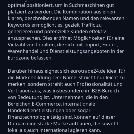
optimal positioniert, um in Suchmaschinen gut
platziert zu werden. Die Kombination aus einem
klaren, beschreibenden Namen und den relevanten
Keywords ermöglicht es, gezielt Traffic zu
generieren und potenzielle Kunden effektiv
anzusprechen. Dies eröffnet Möglichkeiten für eine
Vielzahl von Inhalten, die sich mit Import, Export,
Warenhandel und Dienstleistungsangeboten in der
Eurozone befassen.
Darüber hinaus eignet sich eurotrade24.de ideal für
die Markenbildung. Der Name ist nicht nur leicht zu
merken, sondern strahlt auch Professionalität und
Vertrauen aus, was insbesondere im B2B-Bereich
von Bedeutung ist. Unternehmen, die in den
Bereichen E-Commerce, internationale
Handelsdienstleistungen oder sogar
Finanztechnologie tätig sind, können auf dieser
Domain eine starke Marke aufbauen, die sowohl
lokal als auch international agieren kann.