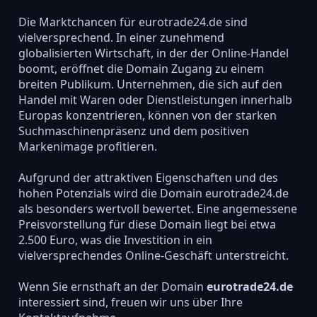
Die Marktchancen für eurotrade24.de sind
vielversprechend. In einer zunehmend
globalisierten Wirtschaft, in der der Online-Handel
boomt, eröffnet die Domain Zugang zu einem
breiten Publikum. Unternehmen, die sich auf den
Handel mit Waren oder Dienstleistungen innerhalb
Europas konzentrieren, können von der starken
Suchmaschinenpräsenz und dem positiven
Markenimage profitieren.
Aufgrund der attraktiven Eigenschaften und des
hohen Potenzials wird die Domain eurotrade24.de
als besonders wertvoll bewertet. Eine angemessene
Preisvorstellung für diese Domain liegt bei etwa
2.500 Euro, was die Investition in ein
vielversprechendes Online-Geschäft unterstreicht.
Wenn Sie ernsthaft an der Domain
eurotrade24.de
interessiert sind, freuen wir uns über Ihre