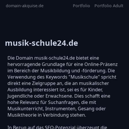
domain-akquise.de
Portfolio
Portfolio Adult
musik-schule24.de
Die Domain musik-schule24.de bietet eine
hervorragende Grundlage für eine Online-Präsenz
im Bereich der Musikbildung und -förderung. Die
Verwendung des Keywords "Musikschule" spricht
direkt eine Zielgruppe an, die an musikalischer
Ausbildung interessiert ist, sei es für Kinder,
Jugendliche oder Erwachsene. Dies schafft eine
hohe Relevanz für Suchanfragen, die mit
Musikunterricht, Instrumenten, Gesang oder
Musiktheorie in Verbindung stehen.
In Bezug auf das SEO-Potenzial überzeugt die