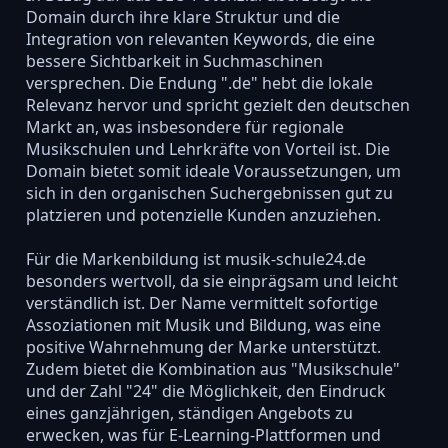
Domain durch ihre klare Struktur und die
Integration von relevanten Keywords, die eine
bessere Sichtbarkeit in Suchmaschinen
versprechen. Die Endung ".de" hebt die lokale
Relevanz hervor und spricht gezielt den deutschen
Markt an, was insbesondere für regionale
Musikschulen und Lehrkräfte von Vorteil ist. Die
Domain bietet somit ideale Voraussetzungen, um
sich in den organischen Suchergebnissen gut zu
platzieren und potenzielle Kunden anzuziehen.
Für die Markenbildung ist musik-schule24.de
besonders wertvoll, da sie einprägsam und leicht
verständlich ist. Der Name vermittelt sofortige
Assoziationen mit Musik und Bildung, was eine
positive Wahrnehmung der Marke unterstützt.
Zudem bietet die Kombination aus "Musikschule"
und der Zahl "24" die Möglichkeit, den Eindruck
eines ganzjährigen, ständigen Angebots zu
erwecken, was für E-Learning-Plattformen und