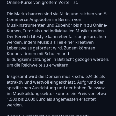
Online-Kurse von großem Vorteil ist.
Die Marktchancen sind vielfältig und reichen von E-
Commerce-Angeboten im Bereich von
Musikinstrumenten und Zubehör bis hin zu Online-
Kursen, Tutorials und individuellen Musikstunden.
Der Bereich Lifestyle kann ebenfalls angesprochen
werden, indem Musik als Teil einer kreativen
Lebensweise gefördert wird. Zudem könnten
Kooperationen mit Schulen und
Bildungseinrichtungen in Betracht gezogen werden,
um die Reichweite zu erweitern.
Insgesamt wird die Domain musik-schule24.de als
attraktiv und wertvoll eingeschätzt. Aufgrund der
spezifischen Ausrichtung und der hohen Relevanz
im Musikbildungssektor könnte ein Preis von etwa
1.500 bis 2.000 Euro als angemessen erachtet
werden.