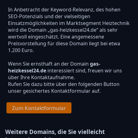
In Anbetracht der Keyword-Relevanz, des hohen
SEO-Potenzials und der vielseitigen
Einsatzmöglichkeiten im Marktsegment Heiztechnik
wird die Domain „gas-heizkessel24.de“ als sehr
wertvoll eingeschätzt. Eine angemessene
Preisvorstellung für diese Domain liegt bei etwa
1.200 Euro.
Wenn Sie ernsthaft an der Domain
gas-
heizkessel24.de
interessiert sind, freuen wir uns
über Ihre Kontaktaufnahme.
Rufen Sie dazu bitte über den folgenden Button
unser gesichertes Kontaktformular auf.
Zum Kontaktformular
Weitere Domains, die Sie vielleicht