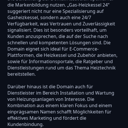
die Markenbildung nutzen. „Gas-Heizkessel 24“
suggeriert nicht nur eine Spezialisierung auf
Gasheizkessel, sondern auch eine 24/7
Verfügbarkeit, was Vertrauen und Zuverlässigkeit
signalisiert. Dies ist besonders vorteilhaft, um
Kunden anzusprechen, die auf der Suche nach
schnellen und kompetenten Lösungen sind. Die
Domain eignet sich ideal für E-Commerce-
Plattformen, die Heizkessel und Zubehör anbieten,
sowie für Informationsportale, die Ratgeber und
Dienstleistungen rund um das Thema Heiztechnik
bereitstellen.
Darüber hinaus ist die Domain auch für
Dienstleister im Bereich Installation und Wartung
von Heizungsanlagen von Interesse. Die
Kombination aus einem klaren Fokus und einem
einprägsamen Namen schafft Möglichkeiten für
effektives Marketing und fördert die
Kundenbindung.