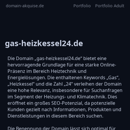
domain-akquise.de
Portfolio
Portfolio Adult
gas-heizkessel24.de
Die Domain „gas-heizkessel24.de“ bietet eine
hervorragende Grundlage für eine starke Online-
Präsenz im Bereich Heiztechnik und
Energielösungen. Die enthaltenen Keywords „Gas“,
„Heizkessel“ und die Zahl „24“ verleihen der Domain
eine hohe Relevanz, insbesondere für Suchanfragen
im Segment der Heizungs- und Klimatechnik. Dies
eröffnet ein großes SEO-Potenzial, da potenzielle
Kunden gezielt nach Informationen, Produkten und
Dienstleistungen in diesem Bereich suchen.
Die Benennung der Domain lässt sich optimal für