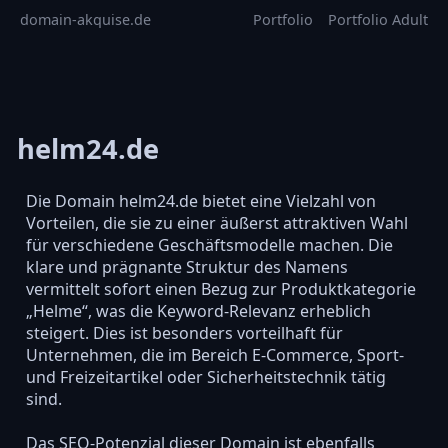
domain-akquise.de
Portfolio
Portfolio Adult
helm24.de
Die Domain helm24.de bietet eine Vielzahl von
Vorteilen, die sie zu einer äußerst attraktiven Wahl
für verschiedene Geschäftsmodelle machen. Die
klare und prägnante Struktur des Namens
vermittelt sofort einen Bezug zur Produktkategorie
„Helme“, was die Keyword-Relevanz erheblich
steigert. Dies ist besonders vorteilhaft für
Unternehmen, die im Bereich E-Commerce, Sport-
und Freizeitartikel oder Sicherheitstechnik tätig
sind.
Das SEO-Potenzial dieser Domain ist ebenfalls