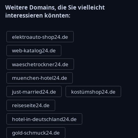
Weitere Domains, die Sie vielleicht
interessieren könnten:
elektroauto-shop24.de
web-katalog24.de
waeschetrockner24.de
muenchen-hotel24.de
just-married24.de
kostümshop24.de
reiseseite24.de
hotel-in-deutschland24.de
gold-schmuck24.de