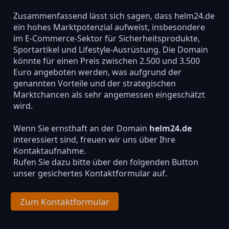
Zusammenfassend lässt sich sagen, dass helm24.de
ein hohes Marktpotenzial aufweist, insbesondere
im E-Commerce-Sektor für Sicherheitsprodukte,
Sportartikel und Lifestyle-Ausrüstung. Die Domain
könnte für einen Preis zwischen 2.500 und 3.500
Euro angeboten werden, was aufgrund der
genannten Vorteile und der strategischen
Marktchancen als sehr angemessen eingeschätzt
wird.
Wenn Sie ernsthaft an der Domain
helm24.de
interessiert sind, freuen wir uns über Ihre
Kontaktaufnahme.
Rufen Sie dazu bitte über den folgenden Button
unser gesichertes Kontaktformular auf.
Zum Kontaktformular