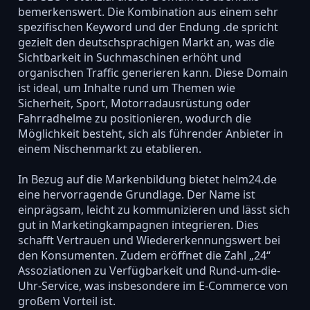
bemerkenswert. Die Kombination aus einem sehr
spezifischen Keyword und der Endung .de spricht
gezielt den deutschsprachigen Markt an, was die
Sichtbarkeit in Suchmaschinen erhöht und
organischen Traffic generieren kann. Diese Domain
ist ideal, um Inhalte rund um Themen wie
Sicherheit, Sport, Motorradausrüstung oder
Fahrradhelme zu positionieren, wodurch die
Möglichkeit besteht, sich als führender Anbieter in
einem Nischenmarkt zu etablieren.
In Bezug auf die Markenbildung bietet helm24.de
eine hervorragende Grundlage. Der Name ist
einprägsam, leicht zu kommunizieren und lässt sich
gut in Marketingkampagnen integrieren. Dies
schafft Vertrauen und Wiedererkennungswert bei
den Konsumenten. Zudem eröffnet die Zahl „24“
Assoziationen zu Verfügbarkeit und Rund-um-die-
Uhr-Service, was insbesondere im E-Commerce von
großem Vorteil ist.