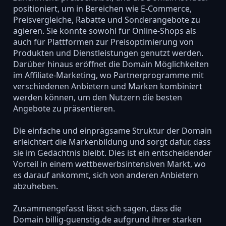
positioniert, um in Bereichen wie E-Commerce,
Preisvergleiche, Rabatte und Sonderangebote zu
agieren. Sie könnte sowohl für Online-Shops als
auch für Plattformen zur Preisoptimierung von
Produkten und Dienstleistungen genutzt werden.
Darüber hinaus eröffnet die Domain Möglichkeiten
im Affiliate-Marketing, wo Partnerprogramme mit
verschiedenen Anbietern und Marken kombiniert
werden können, um den Nutzern die besten
Angebote zu präsentieren.
Die einfache und einprägsame Struktur der Domain
erleichtert die Markenbildung und sorgt dafür, dass
sie im Gedächtnis bleibt. Dies ist ein entscheidender
Vorteil in einem wettbewerbsintensiven Markt, wo
es darauf ankommt, sich von anderen Anbietern
abzuheben.
Zusammengefasst lässt sich sagen, dass die
Domain billig-guenstig.de aufgrund ihrer starken