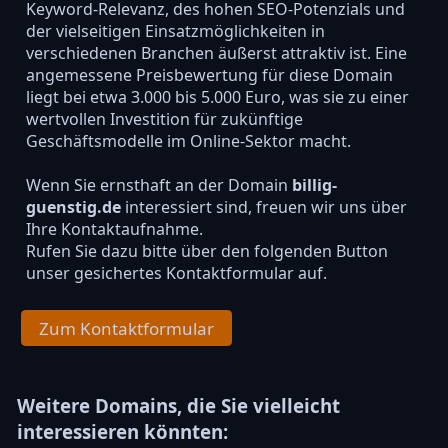
Keyword-Relevanz, des hohen SEO-Potenzials und
der vielseitigen Einsatzmöglichkeiten in
verschiedenen Branchen äußerst attraktiv ist. Eine
angemessene Preisbewertung für diese Domain
liegt bei etwa 3.000 bis 5.000 Euro, was sie zu einer
wertvollen Investition für zukünftige
Geschäftsmodelle im Online-Sektor macht.
Wenn Sie ernsthaft an der Domain
billig-
guenstig.de
interessiert sind, freuen wir uns über
Ihre Kontaktaufnahme.
Rufen Sie dazu bitte über den folgenden Button
unser gesichertes Kontaktformular auf.
Zum Kontaktformular
Weitere Domains, die Sie vielleicht
interessieren könnten: