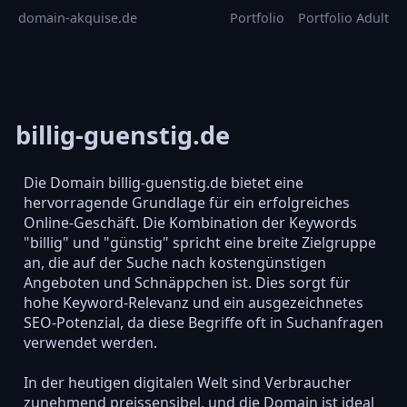
domain-akquise.de
Portfolio
Portfolio Adult
billig-guenstig.de
Die Domain billig-guenstig.de bietet eine
hervorragende Grundlage für ein erfolgreiches
Online-Geschäft. Die Kombination der Keywords
"billig" und "günstig" spricht eine breite Zielgruppe
an, die auf der Suche nach kostengünstigen
Angeboten und Schnäppchen ist. Dies sorgt für
hohe Keyword-Relevanz und ein ausgezeichnetes
SEO-Potenzial, da diese Begriffe oft in Suchanfragen
verwendet werden.
In der heutigen digitalen Welt sind Verbraucher
zunehmend preissensibel, und die Domain ist ideal