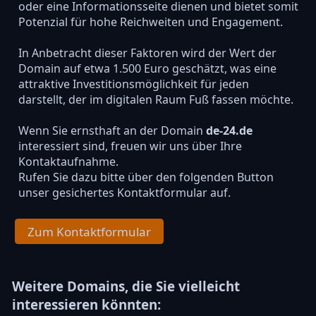
oder eine Informationsseite dienen und bietet somit
Potenzial für hohe Reichweiten und Engagement.
In Anbetracht dieser Faktoren wird der Wert der
Domain auf etwa 1.500 Euro geschätzt, was eine
attraktive Investitionsmöglichkeit für jeden
darstellt, der im digitalen Raum Fuß fassen möchte.
Wenn Sie ernsthaft an der Domain
de-24.de
interessiert sind, freuen wir uns über Ihre
Kontaktaufnahme.
Rufen Sie dazu bitte über den folgenden Button
unser gesichertes Kontaktformular auf.
Zum Kontaktformular
Weitere Domains, die Sie vielleicht
interessieren könnten: