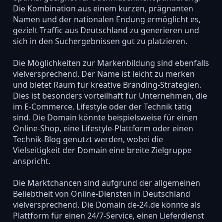
Die Kombination aus einem kurzen, prägnanten
Namen und der nationalen Endung ermöglicht es,
gezielt Traffic aus Deutschland zu generieren und
sich in den Suchergebnissen gut zu platzieren.
Die Möglichkeiten zur Markenbildung sind ebenfalls
vielversprechend. Der Name ist leicht zu merken
und bietet Raum für kreative Branding-Strategien.
Dies ist besonders vorteilhaft für Unternehmen, die
im E-Commerce, Lifestyle oder der Technik tätig
sind. Die Domain könnte beispielsweise für einen
Online-Shop, eine Lifestyle-Plattform oder einen
Technik-Blog genutzt werden, wobei die
Vielseitigkeit der Domain eine breite Zielgruppe
anspricht.
Die Marktchancen sind aufgrund der allgemeinen
Beliebtheit von Online-Diensten in Deutschland
vielversprechend. Die Domain de-24.de könnte als
Plattform für einen 24/7-Service, einen Lieferdienst