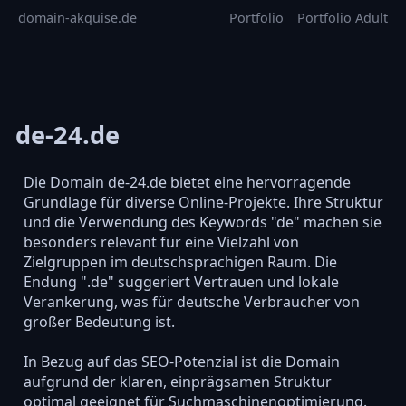
domain-akquise.de
Portfolio
Portfolio Adult
de-24.de
Die Domain de-24.de bietet eine hervorragende
Grundlage für diverse Online-Projekte. Ihre Struktur
und die Verwendung des Keywords "de" machen sie
besonders relevant für eine Vielzahl von
Zielgruppen im deutschsprachigen Raum. Die
Endung ".de" suggeriert Vertrauen und lokale
Verankerung, was für deutsche Verbraucher von
großer Bedeutung ist.
In Bezug auf das SEO-Potenzial ist die Domain
aufgrund der klaren, einprägsamen Struktur
optimal geeignet für Suchmaschinenoptimierung.