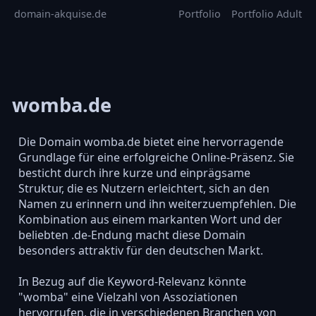
domain-akquise.de
Portfolio
Portfolio Adult
womba.de
Die Domain womba.de bietet eine hervorragende
Grundlage für eine erfolgreiche Online-Präsenz. Sie
besticht durch ihre kurze und einprägsame
Struktur, die es Nutzern erleichtert, sich an den
Namen zu erinnern und ihn weiterzuempfehlen. Die
Kombination aus einem markanten Wort und der
beliebten .de-Endung macht diese Domain
besonders attraktiv für den deutschen Markt.
In Bezug auf die Keyword-Relevanz könnte
"womba" eine Vielzahl von Assoziationen
hervorrufen, die in verschiedenen Branchen von