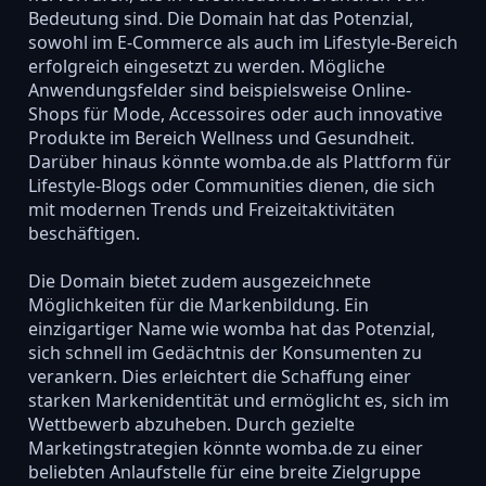
Bedeutung sind. Die Domain hat das Potenzial,
sowohl im E-Commerce als auch im Lifestyle-Bereich
erfolgreich eingesetzt zu werden. Mögliche
Anwendungsfelder sind beispielsweise Online-
Shops für Mode, Accessoires oder auch innovative
Produkte im Bereich Wellness und Gesundheit.
Darüber hinaus könnte womba.de als Plattform für
Lifestyle-Blogs oder Communities dienen, die sich
mit modernen Trends und Freizeitaktivitäten
beschäftigen.
Die Domain bietet zudem ausgezeichnete
Möglichkeiten für die Markenbildung. Ein
einzigartiger Name wie womba hat das Potenzial,
sich schnell im Gedächtnis der Konsumenten zu
verankern. Dies erleichtert die Schaffung einer
starken Markenidentität und ermöglicht es, sich im
Wettbewerb abzuheben. Durch gezielte
Marketingstrategien könnte womba.de zu einer
beliebten Anlaufstelle für eine breite Zielgruppe