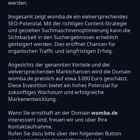
werden.
Insgesamt zeigt womba.de ein vielversprechendes
SEO-Potenzial. Mit der richtigen Content-Strategie
und gezielten Suchmaschinenoptimierung kann die
Sichtbarkeit in den Suchergebnissen erheblich
gesteigert werden. Dies eröffnet Chancen für
organischen Traffic und langfristigen Erfolg.
Angesichts der genannten Vorteile und der
vielversprechenden Marktchancen wird die Domain
womba.de preislich auf etwa 3.000 Euro geschätzt.
Diese Investition bietet ein hohes Potenzial für
zukünftiges Wachstum und erfolgreiche
Markenentwicklung.
Wenn Sie ernsthaft an der Domain
womba.de
interessiert sind, freuen wir uns über Ihre
Kontaktaufnahme.
Rufen Sie dazu bitte über den folgenden Button