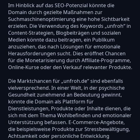
Im Hinblick auf das SEO-Potenzial könnte die
Domain durch gezielte Maßnahmen zur
Suchmaschinenoptimierung eine hohe Sichtbarkeit
erzielen. Die Verwendung des Keywords „unfroh“ in
Content-Strategien, Blogbeiträgen und sozialen
Medien könnte dazu beitragen, ein Publikum
anzuziehen, das nach Lösungen für emotionale
Herausforderungen sucht. Dies eröffnet Chancen
für die Monetarisierung durch Affiliate-Programme,
Online-Kurse oder den Verkauf relevanter Produkte.
Die Marktchancen für „unfroh.de“ sind ebenfalls
vielversprechend. In einer Welt, in der psychische
Gesundheit zunehmend an Bedeutung gewinnt,
könnte die Domain als Plattform für
Dienstleistungen, Produkte oder Inhalte dienen, die
sich mit dem Thema Wohlbefinden und emotionaler
Unterstützung befassen. E-Commerce-Angebote,
die beispielsweise Produkte zur Stressbewältigung,
Achtsamkeit oder persönliche Entwicklung