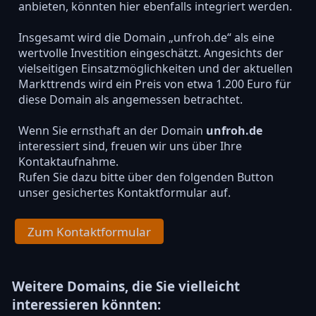
anbieten, könnten hier ebenfalls integriert werden.
Insgesamt wird die Domain „unfroh.de“ als eine
wertvolle Investition eingeschätzt. Angesichts der
vielseitigen Einsatzmöglichkeiten und der aktuellen
Markttrends wird ein Preis von etwa 1.200 Euro für
diese Domain als angemessen betrachtet.
Wenn Sie ernsthaft an der Domain
unfroh.de
interessiert sind, freuen wir uns über Ihre
Kontaktaufnahme.
Rufen Sie dazu bitte über den folgenden Button
unser gesichertes Kontaktformular auf.
Zum Kontaktformular
Weitere Domains, die Sie vielleicht
interessieren könnten: