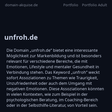
domain-akquise.de
Portfolio
Portfolio Adult
unfroh.de
Die Domain „unfroh.de“ bietet eine interessante
Möglichkeit zur Markenbildung und ist besonders
relevant für verschiedene Bereiche, die mit
Emotionen, Lifestyle und mentaler Gesundheit in
Verbindung stehen. Das Keyword „unfroh“ weckt
sofort Assoziationen zu Themen wie Traurigkeit,
Unzufriedenheit oder auch dem Umgang mit
negativen Emotionen. Diese Assoziationen könnten
in vielen Kontexten, wie zum Beispiel in der
psychologischen Beratung, im Coaching-Bereich
oder in der Selbsthilfe-Literatur, von Vorteil sein.