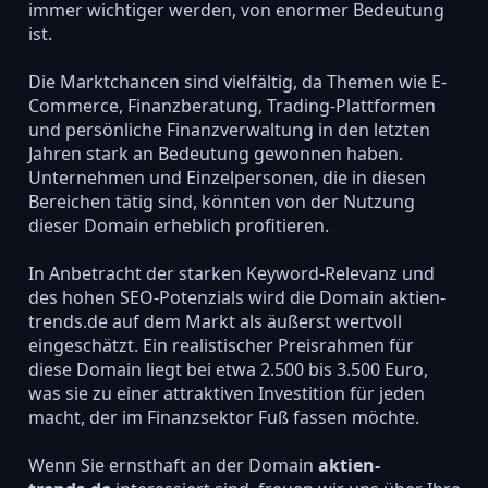
immer wichtiger werden, von enormer Bedeutung
ist.
Die Marktchancen sind vielfältig, da Themen wie E-
Commerce, Finanzberatung, Trading-Plattformen
und persönliche Finanzverwaltung in den letzten
Jahren stark an Bedeutung gewonnen haben.
Unternehmen und Einzelpersonen, die in diesen
Bereichen tätig sind, könnten von der Nutzung
dieser Domain erheblich profitieren.
In Anbetracht der starken Keyword-Relevanz und
des hohen SEO-Potenzials wird die Domain aktien-
trends.de auf dem Markt als äußerst wertvoll
eingeschätzt. Ein realistischer Preisrahmen für
diese Domain liegt bei etwa 2.500 bis 3.500 Euro,
was sie zu einer attraktiven Investition für jeden
macht, der im Finanzsektor Fuß fassen möchte.
Wenn Sie ernsthaft an der Domain
aktien-