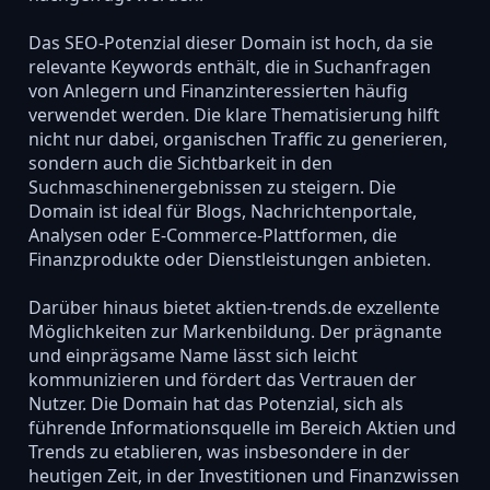
Das SEO-Potenzial dieser Domain ist hoch, da sie
relevante Keywords enthält, die in Suchanfragen
von Anlegern und Finanzinteressierten häufig
verwendet werden. Die klare Thematisierung hilft
nicht nur dabei, organischen Traffic zu generieren,
sondern auch die Sichtbarkeit in den
Suchmaschinenergebnissen zu steigern. Die
Domain ist ideal für Blogs, Nachrichtenportale,
Analysen oder E-Commerce-Plattformen, die
Finanzprodukte oder Dienstleistungen anbieten.
Darüber hinaus bietet aktien-trends.de exzellente
Möglichkeiten zur Markenbildung. Der prägnante
und einprägsame Name lässt sich leicht
kommunizieren und fördert das Vertrauen der
Nutzer. Die Domain hat das Potenzial, sich als
führende Informationsquelle im Bereich Aktien und
Trends zu etablieren, was insbesondere in der
heutigen Zeit, in der Investitionen und Finanzwissen