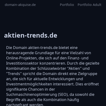
domain-akquise.de
Portfolio
Portfolio Adult
aktien-trends.de
Die Domain aktien-trends.de bietet eine
herausragende Grundlage für eine Vielzahl von
Online-Projekten, die sich auf den Finanz- und
Investitionssektor konzentrieren. Durch die gezielte
Kombination der Schlüsselwörter "Aktien" und
"Trends" spricht die Domain direkt eine Zielgruppe
an, die sich für aktuelle Entwicklungen und
Investmentmöglichkeiten interessiert. Dies eröffnet
signifikante Chancen in der
Suchmaschinenoptimierung (SEO), da sowohl die
Begriffe als auch die Kombination häufig
nachgefragt werden.