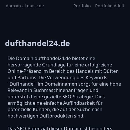
domain-akquise.de
Portfolio
Portfolio Adult
dufthandel24.de
Die Domain dufthandel24.de bietet eine
hervorragende Grundlage für eine erfolgreiche
Online-Präsenz im Bereich des Handels mit Düften
und Parfums. Die Verwendung des Keywords
"Dufthandel" im Domainnamen sorgt für eine hohe
Relevanz in Suchmaschinenanfragen und
unterstützt eine gezielte SEO-Strategie. Dies
ermöglicht eine einfache Auffindbarkeit für
potenzielle Kunden, die auf der Suche nach
hochwertigen Duftprodukten sind.
Das SEO-Potenzial dieser Domain ist besonders