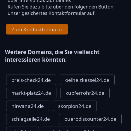
über Ihre Kontaktaufnahme.
Rufen Sie dazu bitte über den folgenden Button
unser gesichertes Kontaktformular auf.
Zum Kontaktformular
Weitere Domains, die Sie vielleicht
interessieren könnten:
preis-check24.de
oelheizkessel24.de
markt-platz24.de
kupferrohr24.de
nirwana24.de
skorpion24.de
schlagzeile24.de
buerodiscounter24.de