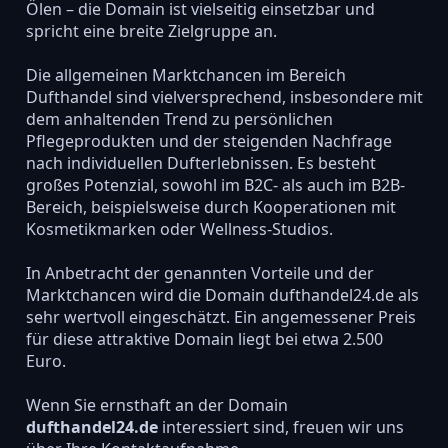
Ölen – die Domain ist vielseitig einsetzbar und
spricht eine breite Zielgruppe an.
Die allgemeinen Marktchancen im Bereich
Dufthandel sind vielversprechend, insbesondere mit
dem anhaltenden Trend zu persönlichen
Pflegeprodukten und der steigenden Nachfrage
nach individuellen Dufterlebnissen. Es besteht
großes Potenzial, sowohl im B2C- als auch im B2B-
Bereich, beispielsweise durch Kooperationen mit
Kosmetikmarken oder Wellness-Studios.
In Anbetracht der genannten Vorteile und der
Marktchancen wird die Domain dufthandel24.de als
sehr wertvoll eingeschätzt. Ein angemessener Preis
für diese attraktive Domain liegt bei etwa 2.500
Euro.
Wenn Sie ernsthaft an der Domain
dufthandel24.de
interessiert sind, freuen wir uns