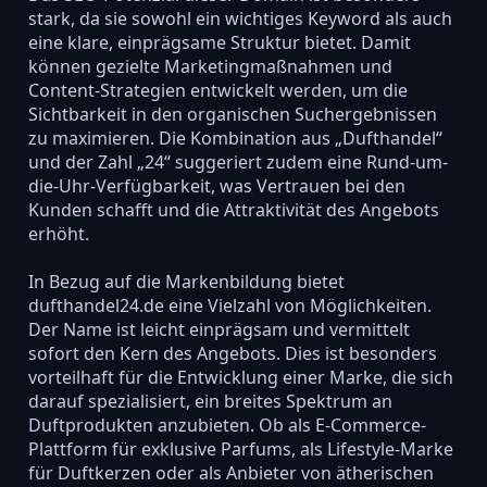
stark, da sie sowohl ein wichtiges Keyword als auch
eine klare, einprägsame Struktur bietet. Damit
können gezielte Marketingmaßnahmen und
Content-Strategien entwickelt werden, um die
Sichtbarkeit in den organischen Suchergebnissen
zu maximieren. Die Kombination aus „Dufthandel“
und der Zahl „24“ suggeriert zudem eine Rund-um-
die-Uhr-Verfügbarkeit, was Vertrauen bei den
Kunden schafft und die Attraktivität des Angebots
erhöht.
In Bezug auf die Markenbildung bietet
dufthandel24.de eine Vielzahl von Möglichkeiten.
Der Name ist leicht einprägsam und vermittelt
sofort den Kern des Angebots. Dies ist besonders
vorteilhaft für die Entwicklung einer Marke, die sich
darauf spezialisiert, ein breites Spektrum an
Duftprodukten anzubieten. Ob als E-Commerce-
Plattform für exklusive Parfums, als Lifestyle-Marke
für Duftkerzen oder als Anbieter von ätherischen