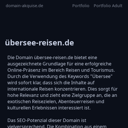
domain-akquise.de
Portfolio
Portfolio Adult
übersee-reisen.de
Die Domain übersee-reisen.de bietet eine
ausgezeichnete Grundlage für eine erfolgreiche
Online-Präsenz im Bereich Reisen und Tourismus.
Durch die Verwendung des Keywords "Übersee"
wird sofort klar, dass sich die Inhalte auf
internationale Reisen konzentrieren. Dies sorgt für
hohe Relevanz und zieht eine Zielgruppe an, die an
exotischen Reisezielen, Abenteuerreisen und
kulturellen Erlebnissen interessiert ist.
Das SEO-Potenzial dieser Domain ist
vielversprechend. Die Kombination aus einem