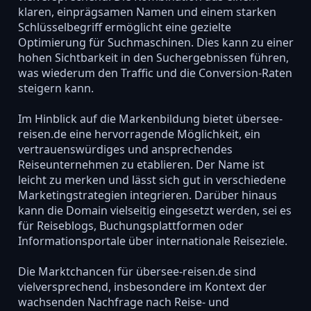
klaren, einprägsamen Namen und einem starken
Schlüsselbegriff ermöglicht eine gezielte
Optimierung für Suchmaschinen. Dies kann zu einer
hohen Sichtbarkeit in den Suchergebnissen führen,
was wiederum den Traffic und die Conversion-Raten
steigern kann.
Im Hinblick auf die Markenbildung bietet übersee-
reisen.de eine hervorragende Möglichkeit, ein
vertrauenswürdiges und ansprechendes
Reiseunternehmen zu etablieren. Der Name ist
leicht zu merken und lässt sich gut in verschiedene
Marketingstrategien integrieren. Darüber hinaus
kann die Domain vielseitig eingesetzt werden, sei es
für Reiseblogs, Buchungsplattformen oder
Informationsportale über internationale Reiseziele.
Die Marktchancen für übersee-reisen.de sind
vielversprechend, insbesondere im Kontext der
wachsenden Nachfrage nach Reise- und