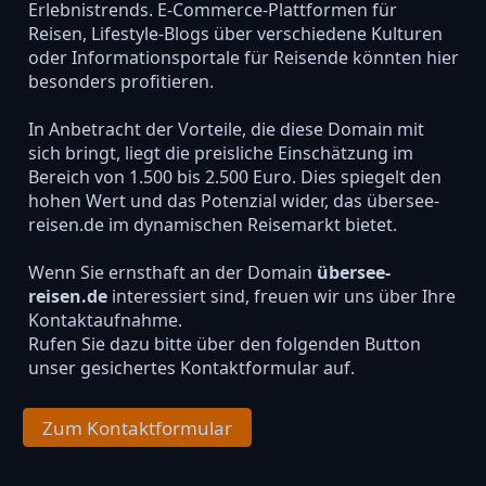
Erlebnistrends. E-Commerce-Plattformen für
Reisen, Lifestyle-Blogs über verschiedene Kulturen
oder Informationsportale für Reisende könnten hier
besonders profitieren.
In Anbetracht der Vorteile, die diese Domain mit
sich bringt, liegt die preisliche Einschätzung im
Bereich von 1.500 bis 2.500 Euro. Dies spiegelt den
hohen Wert und das Potenzial wider, das übersee-
reisen.de im dynamischen Reisemarkt bietet.
Wenn Sie ernsthaft an der Domain
übersee-
reisen.de
interessiert sind, freuen wir uns über Ihre
Kontaktaufnahme.
Rufen Sie dazu bitte über den folgenden Button
unser gesichertes Kontaktformular auf.
Zum Kontaktformular