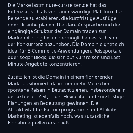
Die Marke lastminute-kurzreisen.de hat das
Potenzial, sich als vertrauenswürdige Plattform für
Reisende zu etablieren, die kurzfristige Ausflüge
oder Urlaube planen. Die klare Ansprache und die
eingängige Struktur der Domain tragen zur
Markenbildung bei und ermöglichen es, sich von
der Konkurrenz abzuheben. Die Domain eignet sich
ideal für E-Commerce-Anwendungen, Reiseportale
oder sogar Blogs, die sich auf Kurzreisen und Last-
Minute-Angebote konzentrieren.
Zusätzlich ist die Domain in einem florierenden
Markt positioniert, da immer mehr Menschen
spontane Reisen in Betracht ziehen, insbesondere in
der aktuellen Zeit, in der Flexibilität und kurzfristige
Planungen an Bedeutung gewinnen. Die
Attraktivität für Partnerprogramme und Affiliate-
Marketing ist ebenfalls hoch, was zusätzliche
Einnahmequellen erschließt.