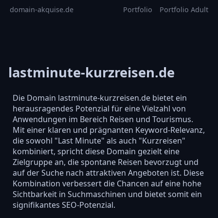
domain-akquise.de
Portfolio
Portfolio Adult
lastminute-kurzreisen.de
Die Domain lastminute-kurzreisen.de bietet ein
herausragendes Potenzial für eine Vielzahl von
Anwendungen im Bereich Reisen und Tourismus.
Mit einer klaren und prägnanten Keyword-Relevanz,
die sowohl "Last Minute" als auch "Kurzreisen"
kombiniert, spricht diese Domain gezielt eine
Zielgruppe an, die spontane Reisen bevorzugt und
auf der Suche nach attraktiven Angeboten ist. Diese
Kombination verbessert die Chancen auf eine hohe
Sichtbarkeit in Suchmaschinen und bietet somit ein
signifikantes SEO-Potenzial.