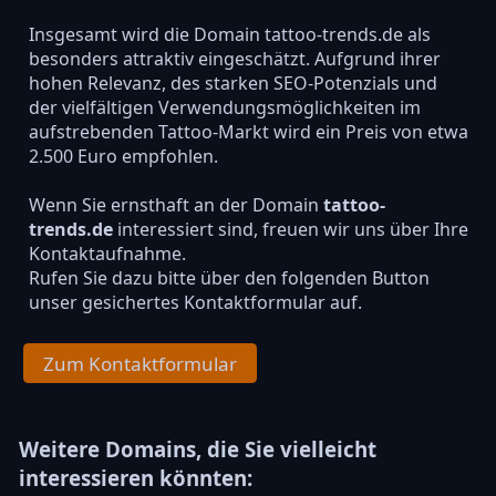
Insgesamt wird die Domain tattoo-trends.de als
besonders attraktiv eingeschätzt. Aufgrund ihrer
hohen Relevanz, des starken SEO-Potenzials und
der vielfältigen Verwendungsmöglichkeiten im
aufstrebenden Tattoo-Markt wird ein Preis von etwa
2.500 Euro empfohlen.
Wenn Sie ernsthaft an der Domain
tattoo-
trends.de
interessiert sind, freuen wir uns über Ihre
Kontaktaufnahme.
Rufen Sie dazu bitte über den folgenden Button
unser gesichertes Kontaktformular auf.
Zum Kontaktformular
Weitere Domains, die Sie vielleicht
interessieren könnten: