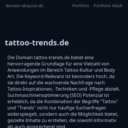
domain-akquise.de
Portfolio
Portfolio Adult
tattoo-trends.de
Die Domain tattoo-trends.de bietet eine
hervorragende Grundlage für eine Vielzahl von
Anwendungen im Bereich Tattoo-Kultur und Body
Art. Die Keyword-Relevanz ist besonders hoch, da
sie direkt auf die wachsende Nachfrage nach
Tattoo-Inspirationen, -Techniken und -Pflege abzielt.
Suchmaschinenoptimierung (SEO) Potenzial ist
erheblich, da die Kombination der Begriffe "Tattoo"
und "Trends" nicht nur häufige Suchanfragen
widerspiegelt, sondern auch die Möglichkeit bietet,
gezielte Inhalte zu erstellen, die sowohl informativ
als auch ansprechend sind.