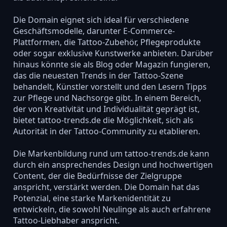
Die Domain eignet sich ideal für verschiedene
Geschäftsmodelle, darunter E-Commerce-
Plattformen, die Tattoo-Zubehör, Pflegeprodukte
oder sogar exklusive Kunstwerke anbieten. Darüber
hinaus könnte sie als Blog oder Magazin fungieren,
das die neuesten Trends in der Tattoo-Szene
behandelt, Künstler vorstellt und den Lesern Tipps
zur Pflege und Nachsorge gibt. In einem Bereich,
der von Kreativität und Individualität geprägt ist,
bietet tattoo-trends.de die Möglichkeit, sich als
Autorität in der Tattoo-Community zu etablieren.
Die Markenbildung rund um tattoo-trends.de kann
durch ein ansprechendes Design und hochwertigen
Content, der die Bedürfnisse der Zielgruppe
anspricht, verstärkt werden. Die Domain hat das
Potenzial, eine starke Markenidentität zu
entwickeln, die sowohl Neulinge als auch erfahrene
Tattoo-Liebhaber anspricht.