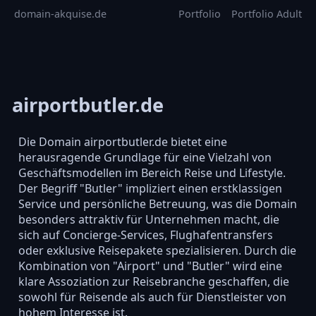
domain-akquise.de
Portfolio
Portfolio Adult
airportbutler.de
Die Domain airportbutler.de bietet eine
herausragende Grundlage für eine Vielzahl von
Geschäftsmodellen im Bereich Reise und Lifestyle.
Der Begriff "Butler" impliziert einen erstklassigen
Service und persönliche Betreuung, was die Domain
besonders attraktiv für Unternehmen macht, die
sich auf Concierge-Services, Flughafentransfers
oder exklusive Reisepakete spezialisieren. Durch die
Kombination von "Airport" und "Butler" wird eine
klare Assoziation zur Reisebranche geschaffen, die
sowohl für Reisende als auch für Dienstleister von
hohem Interesse ist.