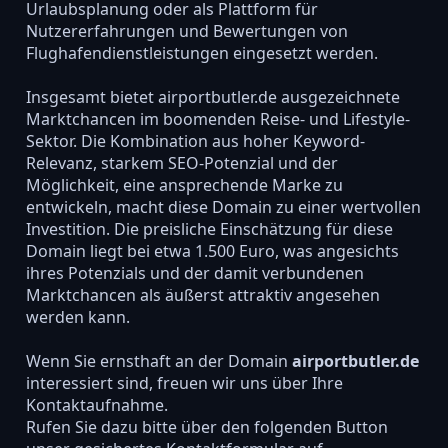
Urlaubsplanung oder als Plattform für
Nutzererfahrungen und Bewertungen von
Flughafendienstleistungen eingesetzt werden.
Insgesamt bietet airportbutler.de ausgezeichnete
Marktchancen im boomenden Reise- und Lifestyle-
Sektor. Die Kombination aus hoher Keyword-
Relevanz, starkem SEO-Potenzial und der
Möglichkeit, eine ansprechende Marke zu
entwickeln, macht diese Domain zu einer wertvollen
Investition. Die preisliche Einschätzung für diese
Domain liegt bei etwa 1.500 Euro, was angesichts
ihres Potenzials und der damit verbundenen
Marktchancen als äußerst attraktiv angesehen
werden kann.
Wenn Sie ernsthaft an der Domain
airportbutler.de
interessiert sind, freuen wir uns über Ihre
Kontaktaufnahme.
Rufen Sie dazu bitte über den folgenden Button