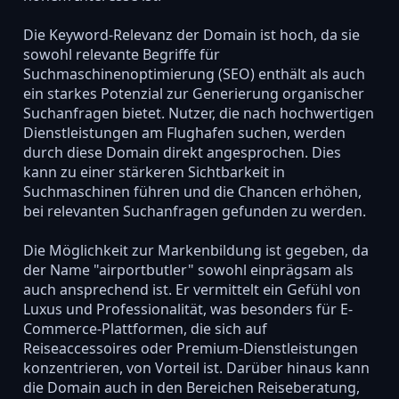
Die Keyword-Relevanz der Domain ist hoch, da sie
sowohl relevante Begriffe für
Suchmaschinenoptimierung (SEO) enthält als auch
ein starkes Potenzial zur Generierung organischer
Suchanfragen bietet. Nutzer, die nach hochwertigen
Dienstleistungen am Flughafen suchen, werden
durch diese Domain direkt angesprochen. Dies
kann zu einer stärkeren Sichtbarkeit in
Suchmaschinen führen und die Chancen erhöhen,
bei relevanten Suchanfragen gefunden zu werden.
Die Möglichkeit zur Markenbildung ist gegeben, da
der Name "airportbutler" sowohl einprägsam als
auch ansprechend ist. Er vermittelt ein Gefühl von
Luxus und Professionalität, was besonders für E-
Commerce-Plattformen, die sich auf
Reiseaccessoires oder Premium-Dienstleistungen
konzentrieren, von Vorteil ist. Darüber hinaus kann
die Domain auch in den Bereichen Reiseberatung,