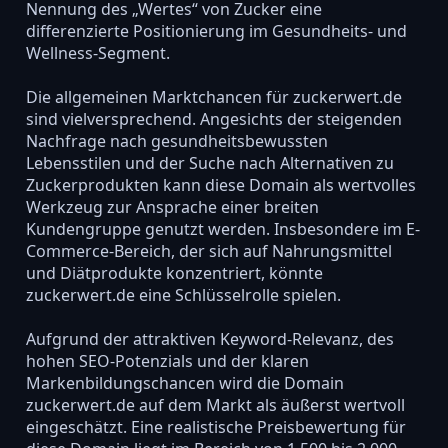
Nennung des „Wertes“ von Zucker eine
differenzierte Positionierung im Gesundheits- und
Wellness-Segment.
Die allgemeinen Marktchancen für zuckerwert.de
sind vielversprechend. Angesichts der steigenden
Nachfrage nach gesundheitsbewussten
Lebensstilen und der Suche nach Alternativen zu
Zuckerprodukten kann diese Domain als wertvolles
Werkzeug zur Ansprache einer breiten
Kundengruppe genutzt werden. Insbesondere im E-
Commerce-Bereich, der sich auf Nahrungsmittel
und Diätprodukte konzentriert, könnte
zuckerwert.de eine Schlüsselrolle spielen.
Aufgrund der attraktiven Keyword-Relevanz, des
hohen SEO-Potenzials und der klaren
Markenbildungschancen wird die Domain
zuckerwert.de auf dem Markt als äußerst wertvoll
eingeschätzt. Eine realistische Preisbewertung für