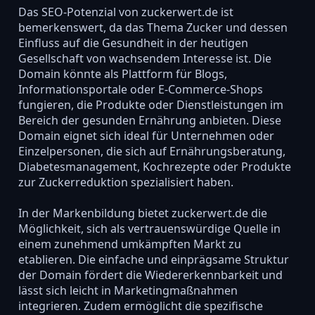
Das SEO-Potenzial von zuckerwert.de ist
bemerkenswert, da das Thema Zucker und dessen
Einfluss auf die Gesundheit in der heutigen
Gesellschaft von wachsendem Interesse ist. Die
Domain könnte als Plattform für Blogs,
Informationsportale oder E-Commerce-Shops
fungieren, die Produkte oder Dienstleistungen im
Bereich der gesunden Ernährung anbieten. Diese
Domain eignet sich ideal für Unternehmen oder
Einzelpersonen, die sich auf Ernährungsberatung,
Diabetesmanagement, Kochrezepte oder Produkte
zur Zuckerreduktion spezialisiert haben.
In der Markenbildung bietet zuckerwert.de die
Möglichkeit, sich als vertrauenswürdige Quelle in
einem zunehmend umkämpften Markt zu
etablieren. Die einfache und einprägsame Struktur
der Domain fördert die Wiedererkennbarkeit und
lässt sich leicht in Marketingmaßnahmen
integrieren. Zudem ermöglicht die spezifische