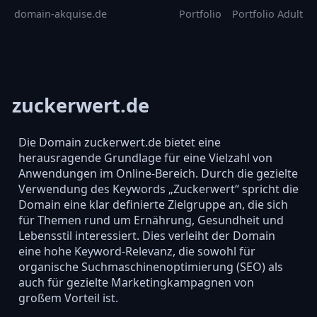
domain-akquise.de
Portfolio
Portfolio Adult
zuckerwert.de
Die Domain zuckerwert.de bietet eine
herausragende Grundlage für eine Vielzahl von
Anwendungen im Online-Bereich. Durch die gezielte
Verwendung des Keywords „Zuckerwert“ spricht die
Domain eine klar definierte Zielgruppe an, die sich
für Themen rund um Ernährung, Gesundheit und
Lebensstil interessiert. Dies verleiht der Domain
eine hohe Keyword-Relevanz, die sowohl für
organische Suchmaschinenoptimierung (SEO) als
auch für gezielte Marketingkampagnen von
großem Vorteil ist.