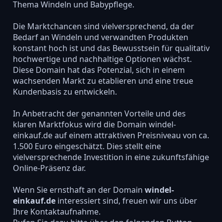
Thema Windeln und Babypflege.
Die Marktchancen sind vielversprechend, da der
Bedarf an Windeln und verwandten Produkten
konstant hoch ist und das Bewusstsein für qualitativ
hochwertige und nachhaltige Optionen wächst.
Diese Domain hat das Potenzial, sich in einem
wachsenden Markt zu etablieren und eine treue
Kundenbasis zu entwickeln.
In Anbetracht der genannten Vorteile und des
klaren Marktfokus wird die Domain windel-
einkauf.de auf einem attraktiven Preisniveau von ca.
1.500 Euro eingeschätzt. Dies stellt eine
vielversprechende Investition in eine zukunftsfähige
Online-Präsenz dar.
Wenn Sie ernsthaft an der Domain
windel-
einkauf.de
interessiert sind, freuen wir uns über
Ihre Kontaktaufnahme.