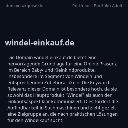
domain-akquise.de
Portfolio
Portfolio Adult
windel-einkauf.de
Die Domain windel-einkauf.de bietet eine
hervorragende Grundlage für eine Online-Präsenz
im Bereich Baby- und Kleinkindprodukte,
insbesondere im Segment von Windeln und
entsprechenden Zubehörartikeln. Die Keyword-
Relevanz dieser Domain ist besonders hoch, da sie
sowohl das Hauptprodukt "Windel" als auch den
Einkaufsaspekt klar kommuniziert. Dies fördert die
Auffindbarkeit in Suchmaschinen und zieht gezielt
eine Zielgruppe an, die nach praktischen Lösungen
für den Windelkauf sucht.