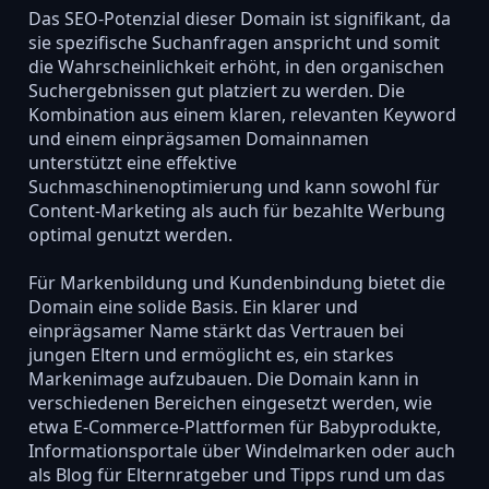
Das SEO-Potenzial dieser Domain ist signifikant, da
sie spezifische Suchanfragen anspricht und somit
die Wahrscheinlichkeit erhöht, in den organischen
Suchergebnissen gut platziert zu werden. Die
Kombination aus einem klaren, relevanten Keyword
und einem einprägsamen Domainnamen
unterstützt eine effektive
Suchmaschinenoptimierung und kann sowohl für
Content-Marketing als auch für bezahlte Werbung
optimal genutzt werden.
Für Markenbildung und Kundenbindung bietet die
Domain eine solide Basis. Ein klarer und
einprägsamer Name stärkt das Vertrauen bei
jungen Eltern und ermöglicht es, ein starkes
Markenimage aufzubauen. Die Domain kann in
verschiedenen Bereichen eingesetzt werden, wie
etwa E-Commerce-Plattformen für Babyprodukte,
Informationsportale über Windelmarken oder auch
als Blog für Elternratgeber und Tipps rund um das