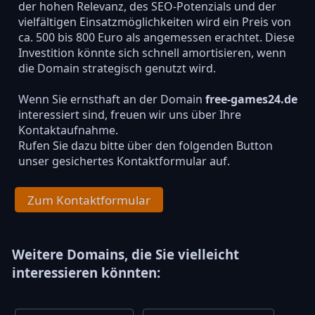
der hohen Relevanz, des SEO-Potenzials und der
vielfältigen Einsatzmöglichkeiten wird ein Preis von
ca. 500 bis 800 Euro als angemessen erachtet. Diese
Investition könnte sich schnell amortisieren, wenn
die Domain strategisch genutzt wird.
Wenn Sie ernsthaft an der Domain
free-games24.de
interessiert sind, freuen wir uns über Ihre
Kontaktaufnahme.
Rufen Sie dazu bitte über den folgenden Button
unser gesichertes Kontaktformular auf.
Zum Kontaktformular
Weitere Domains, die Sie vielleicht
interessieren könnten: