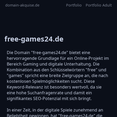
domain-akquise.de
Portfolio
Portfolio Adult
free-games24.de
Die Domain "free-games24.de" bietet eine
hervorragende Grundlage für ein Online-Projekt im
Bereich Gaming und digitale Unterhaltung. Die
Kombination aus den Schlüsselwörtern "free" und
"games" spricht eine breite Zielgruppe an, die nach
kostenlosen Spielmöglichkeiten sucht. Diese
Keyword-Relevanz ist besonders wertvoll, da sie
eine hohe Suchanfragenrate und damit ein
signifikantes SEO-Potenzial mit sich bringt.
In einer Zeit, in der digitale Spiele zunehmend an
Beliebtheit gewinnen, hat "free-games24.de" die