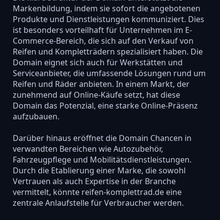
Markenbildung, indem sie sofort die angebotenen
Produkte und Dienstleistungen kommuniziert. Dies
ist besonders vorteilhaft für Unternehmen im E-
Commerce-Bereich, die sich auf den Verkauf von
Reifen und Kompletträdern spezialisiert haben. Die
Domain eignet sich auch für Werkstätten und
Serviceanbieter, die umfassende Lösungen rund um
Reifen und Räder anbieten. In einem Markt, der
zunehmend auf Online-Käufe setzt, hat diese
Domain das Potenzial, eine starke Online-Präsenz
aufzubauen.
Darüber hinaus eröffnet die Domain Chancen in
verwandten Bereichen wie Autozubehör,
Fahrzeugpflege und Mobilitätsdienstleistungen.
Durch die Etablierung einer Marke, die sowohl
Vertrauen als auch Expertise in der Branche
vermittelt, könnte reifen-komplettrad.de eine
zentrale Anlaufstelle für Verbraucher werden.