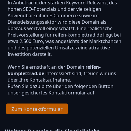
In Anbetracht der starken Keyword-Relevanz, des
hohen SEO-Potenzials und der vielseitigen
Anwendbarkeit im E-Commerce sowie im
Dienstleistungssektor wird diese Domain als
überaus wertvoll eingeschätzt. Eine realistische
Preisvorstellung für reifen-komplettrad.de liegt bei
etwa 2.500 Euro, was angesichts der Marktchancen
und des potenziellen Umsatzes eine attraktive
Investition darstellt.
Wenn Sie ernsthaft an der Domain
reifen-
komplettrad.de
interessiert sind, freuen wir uns
über Ihre Kontaktaufnahme.
Rufen Sie dazu bitte über den folgenden Button
unser gesichertes Kontaktformular auf.
Zum Kontaktformular