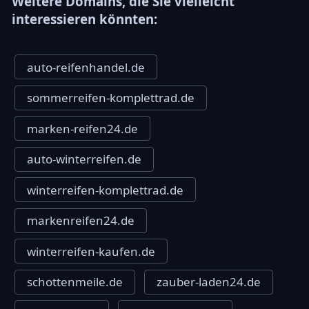
Weitere Domains, die Sie vielleicht
interessieren könnten:
auto-reifenhandel.de
sommerreifen-komplettrad.de
marken-reifen24.de
auto-winterreifen.de
winterreifen-komplettrad.de
markenreifen24.de
winterreifen-kaufen.de
schottenmeile.de
zauber-laden24.de