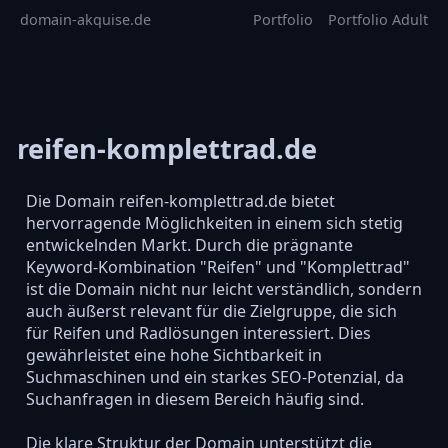
domain-akquise.de
Portfolio
Portfolio Adult
reifen-komplettrad.de
Die Domain reifen-komplettrad.de bietet
hervorragende Möglichkeiten in einem sich stetig
entwickelnden Markt. Durch die prägnante
Keyword-Kombination "Reifen" und "Komplettrad"
ist die Domain nicht nur leicht verständlich, sondern
auch äußerst relevant für die Zielgruppe, die sich
für Reifen und Radlösungen interessiert. Dies
gewährleistet eine hohe Sichtbarkeit in
Suchmaschinen und ein starkes SEO-Potenzial, da
Suchanfragen in diesem Bereich häufig sind.
Die klare Struktur der Domain unterstützt die