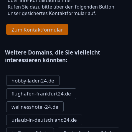
über Ihre Kontaktaufnahme.
Rufen Sie dazu bitte über den folgenden Button
unser gesichertes Kontaktformular auf.
Zum Kontaktformular
Weitere Domains, die Sie vielleicht
interessieren könnten:
hobby-laden24.de
flughafen-frankfurt24.de
wellnesshotel-24.de
urlaub-in-deutschland24.de