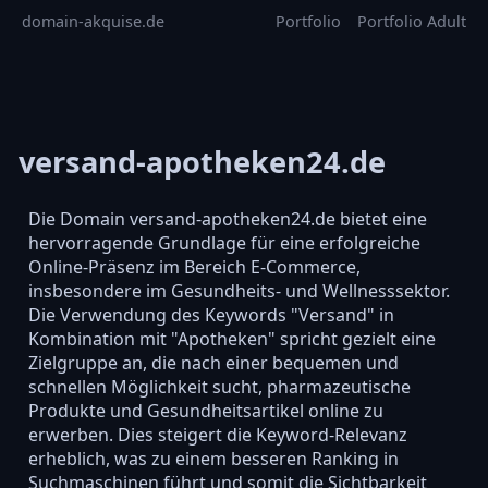
domain-akquise.de
Portfolio
Portfolio Adult
versand-apotheken24.de
Die Domain versand-apotheken24.de bietet eine
hervorragende Grundlage für eine erfolgreiche
Online-Präsenz im Bereich E-Commerce,
insbesondere im Gesundheits- und Wellnesssektor.
Die Verwendung des Keywords "Versand" in
Kombination mit "Apotheken" spricht gezielt eine
Zielgruppe an, die nach einer bequemen und
schnellen Möglichkeit sucht, pharmazeutische
Produkte und Gesundheitsartikel online zu
erwerben. Dies steigert die Keyword-Relevanz
erheblich, was zu einem besseren Ranking in
Suchmaschinen führt und somit die Sichtbarkeit