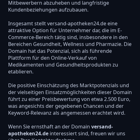
Mitbewerbern abzuheben und langfristige
Kundenbeziehungen aufzubauen.
Insgesamt stellt versand-apotheken24.de eine
attraktive Option für Unternehmer dar, die im E-
Commerce-Bereich tätig sind, insbesondere in den
Bereichen Gesundheit, Wellness und Pharmazie. Die
Domain hat das Potenzial, sich als führende
Plattform für den Online-Verkauf von
Medikamenten und Gesundheitsprodukten zu
etablieren.
Die positive Einschätzung des Marktpotenzials und
der vielseitigen Einsatzmöglichkeiten dieser Domain
führt zu einer Preisbewertung von etwa 2.500 Euro,
was angesichts der gegebenen Chancen und der
Keyword-Relevanz als angemessen erachtet wird.
Wenn Sie ernsthaft an der Domain
versand-
apotheken24.de
interessiert sind, freuen wir uns