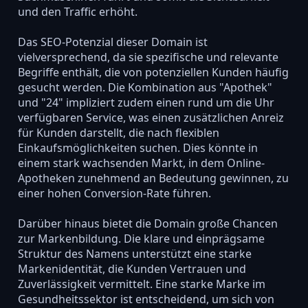
und den Traffic erhöht.
Das SEO-Potenzial dieser Domain ist
vielversprechend, da sie spezifische und relevante
Begriffe enthält, die von potenziellen Kunden häufig
gesucht werden. Die Kombination aus "Apothek"
und "24" impliziert zudem einen rund um die Uhr
verfügbaren Service, was einen zusätzlichen Anreiz
für Kunden darstellt, die nach flexiblen
Einkaufsmöglichkeiten suchen. Dies könnte in
einem stark wachsenden Markt, in dem Online-
Apotheken zunehmend an Bedeutung gewinnen, zu
einer hohen Conversion-Rate führen.
Darüber hinaus bietet die Domain große Chancen
zur Markenbildung. Die klare und einprägsame
Struktur des Namens unterstützt eine starke
Markenidentität, die Kunden Vertrauen und
Zuverlässigkeit vermittelt. Eine starke Marke im
Gesundheitssektor ist entscheidend, um sich von