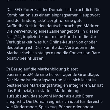
Das SEO-Potenzial der Domain ist beträchtlich. Die
Kombination aus einem einprägsamen Hauptwort
und der Endung „.de“ sorgt für eine gute
Auffindbarkeit in den deutschsprachigen Märkten.
Die Verwendung eines Zahlenangebots, in diesem
Fall „24“, impliziert zudem eine Rund-um-die-Uhr-
Verfügbarkeit, was für Online-Käufer von großer
Bedeutung ist. Dies könnte das Vertrauen in die
Marke erheblich steigern und die Conversion-Rate
positiv beeinflussen.
In Bezug auf die Markenbildung bietet
baerenshop24.de eine hervorragende Grundlage.
Der Name ist einprägsam und lässt sich leicht in
bestehende Marketingstrategien integrieren. Er hat
das Potenzial, ein starkes Markenimage
aufzubauen, das sowohl Kinder als auch Eltern
anspricht. Die Domain eignet sich ideal für Bereiche
wie Kindermode, Spielzeug, Bücher oder sogar