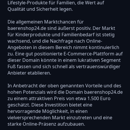
Lifestyle-Produkte für Familien, die Wert auf
Qualität und Sicherheit legen.
Die allgemeinen Marktchancen für
baerenshop24.de sind äußerst positiv. Der Markt
für Kinderprodukte und Familienbedarf ist stetig
wachsend, und die Nachfrage nach Online-
Angeboten in diesem Bereich nimmt kontinuierlich
zu. Eine gut positionierte E-Commerce-Plattform auf
dieser Domain könnte in einem lukrativen Segment
Fuß fassen und sich schnell als vertrauenswürdiger
Anbieter etablieren.
In Anbetracht der oben genannten Vorteile und des
hohen Potenzials wird die Domain baerenshop24.de
zu einem attraktiven Preis von etwa 1.500 Euro
geschätzt. Diese Investition bietet eine
hervorragende Möglichkeit, in einen
vielversprechenden Markt einzutreten und eine
starke Online-Präsenz aufzubauen.