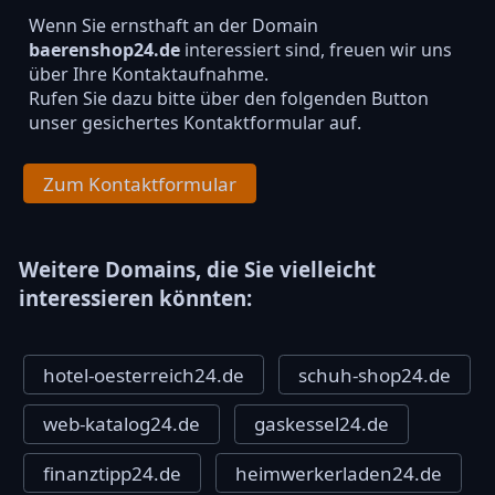
Wenn Sie ernsthaft an der Domain
baerenshop24.de
interessiert sind, freuen wir uns
über Ihre Kontaktaufnahme.
Rufen Sie dazu bitte über den folgenden Button
unser gesichertes Kontaktformular auf.
Zum Kontaktformular
Weitere Domains, die Sie vielleicht
interessieren könnten:
hotel-oesterreich24.de
schuh-shop24.de
web-katalog24.de
gaskessel24.de
finanztipp24.de
heimwerkerladen24.de