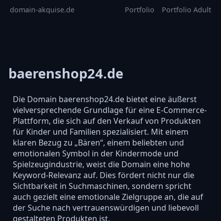
domain-akquise.de
Portfolio
Portfolio Adult
baerenshop24.de
Die Domain baerenshop24.de bietet eine äußerst
vielversprechende Grundlage für eine E-Commerce-
Plattform, die sich auf den Verkauf von Produkten
für Kinder und Familien spezialisiert. Mit einem
klaren Bezug zu „Bären“, einem beliebten und
emotionalen Symbol in der Kindermode und
Spielzeugindustrie, weist die Domain eine hohe
Keyword-Relevanz auf. Dies fördert nicht nur die
Sichtbarkeit in Suchmaschinen, sondern spricht
auch gezielt eine emotionale Zielgruppe an, die auf
der Suche nach vertrauenswürdigen und liebevoll
gestalteten Produkten ist.