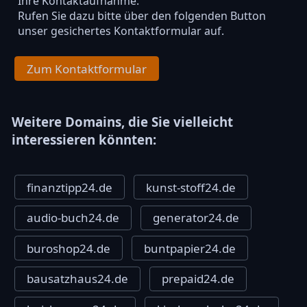
Ihre Kontaktaufnahme.
Rufen Sie dazu bitte über den folgenden Button
unser gesichertes Kontaktformular auf.
Zum Kontaktformular
Weitere Domains, die Sie vielleicht
interessieren könnten:
finanztipp24.de
kunst-stoff24.de
audio-buch24.de
generator24.de
buroshop24.de
buntpapier24.de
bausatzhaus24.de
prepaid24.de