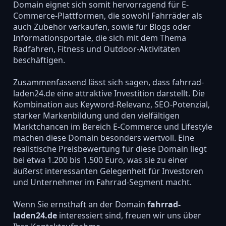
Domain eignet sich somit hervorragend für E-
Commerce-Plattformen, die sowohl Fahrräder als
auch Zubehör verkaufen, sowie für Blogs oder
Informationsportale, die sich mit dem Thema
Radfahren, Fitness und Outdoor-Aktivitäten
beschäftigen.
Zusammenfassend lässt sich sagen, dass fahrrad-
laden24.de eine attraktive Investition darstellt. Die
Kombination aus Keyword-Relevanz, SEO-Potenzial,
starker Markenbildung und den vielfältigen
Marktchancen im Bereich E-Commerce und Lifestyle
machen diese Domain besonders wertvoll. Eine
realistische Preisbewertung für diese Domain liegt
bei etwa 1.200 bis 1.500 Euro, was sie zu einer
äußerst interessanten Gelegenheit für Investoren
und Unternehmer im Fahrrad-Segment macht.
Wenn Sie ernsthaft an der Domain
fahrrad-
laden24.de
interessiert sind, freuen wir uns über