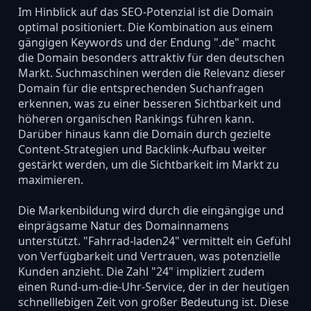
Im Hinblick auf das SEO-Potenzial ist die Domain
optimal positioniert. Die Kombination aus einem
gängigen Keywords und der Endung ".de" macht
die Domain besonders attraktiv für den deutschen
Markt. Suchmaschinen werden die Relevanz dieser
Domain für die entsprechenden Suchanfragen
erkennen, was zu einer besseren Sichtbarkeit und
höheren organischen Rankings führen kann.
Darüber hinaus kann die Domain durch gezielte
Content-Strategien und Backlink-Aufbau weiter
gestärkt werden, um die Sichtbarkeit im Markt zu
maximieren.
Die Markenbildung wird durch die eingängige und
einprägsame Natur des Domainnamens
unterstützt. "Fahrrad-laden24" vermittelt ein Gefühl
von Verfügbarkeit und Vertrauen, was potenzielle
Kunden anzieht. Die Zahl "24" impliziert zudem
einen Rund-um-die-Uhr-Service, der in der heutigen
schnelllebigen Zeit von großer Bedeutung ist. Diese