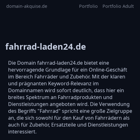
domain-akquise.de
Portfolio
Portfolio Adult
fahrrad-laden24.de
Die Domain fahrrad-laden24.de bietet eine
hervorragende Grundlage für ein Online-Geschäft
im Bereich Fahrräder und Zubehör. Mit der klaren
und prägnanten Keyword-Relevanz im
Domainnamen wird sofort deutlich, dass hier ein
breites Spektrum an Fahrradprodukten und
Dienstleistungen angeboten wird. Die Verwendung
des Begriffs "Fahrrad" spricht eine große Zielgruppe
an, die sich sowohl für den Kauf von Fahrrädern als
auch für Zubehör, Ersatzteile und Dienstleistungen
interessiert.