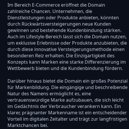
Im Bereich E-Commerce eröffnet die Domain
zahlreiche Chancen. Unternehmen, die
Dienstleistungen oder Produkte anbieten, könnten
durch Rückwärtsversteigerungen neue Kunden
gewinnen und bestehende Kundenbindung stärken.
Auch im Lifestyle-Bereich lässt sich die Domain nutzen,
um exklusive Erlebnisse oder Produkte anzubieten, die
durch diese innovative Versteigerungsmethode einen
besonderen Reiz erhalten. Die Einzigartigkeit des
Konzepts kann Marken eine starke Differenzierung im
Wettbewerb bieten und die Kundenbindung fördern.
Darüber hinaus bietet die Domain ein großes Potenzial
für Markenbildung. Die eingängige und beschreibende
Natur des Namens ermöglicht es, eine
vertrauenswürdige Marke aufzubauen, die sich leicht
im Gedächtnis der Verbraucher verankern kann. Ein
klarer, prägnanter Markenname ist ein entscheidender
Vorteil im digitalen Zeitalter und trägt zur langfristigen
Marktchancen bei.