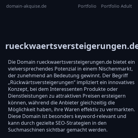
domain-akquise.de
Portfolio
Portfolio Adult
rueckwaertsversteigerungen.d
Die Domain rueckwaertsversteigerungen.de bietet ein
vielversprechendes Potenzial in einem Nischenmarkt,
der zunehmend an Bedeutung gewinnt. Der Begriff
„Rückwärtsversteigerungen“ impliziert ein innovatives
Konzept, bei dem Interessenten Produkte oder
Dienstleistungen zu attraktiven Preisen ersteigern
können, während die Anbieter gleichzeitig die
Möglichkeit haben, ihre Waren effektiv zu vermarkten.
Diese Domain ist besonders keyword-relevant und
kann durch gezielte SEO-Strategien in den
Suchmaschinen sichtbar gemacht werden.