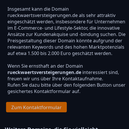
Insgesamt kann die Domain
rueckwaertsversteigerungen.de als sehr attraktiv
eingeschätzt werden, insbesondere für Unternehmen
im E-Commerce- und Lifestyle-Sektor, die innovative
Ansätze zur Kundenakquise und -bindung suchen. Die
Preisgestaltung dieser Domain könnte aufgrund der
relevanten Keywords und des hohen Marktpotenzials
auf etwa 1.500 bis 2.000 Euro geschätzt werden.
Wenn Sie ernsthaft an der Domain
rueckwaertsversteigerungen.de
interessiert sind,
freuen wir uns über Ihre Kontaktaufnahme.
Rufen Sie dazu bitte über den folgenden Button unser
gesichertes Kontaktformular auf.
Zum Kontaktformular