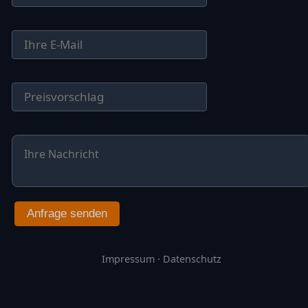
Anfrage senden
Impressum
·
Datenschutz