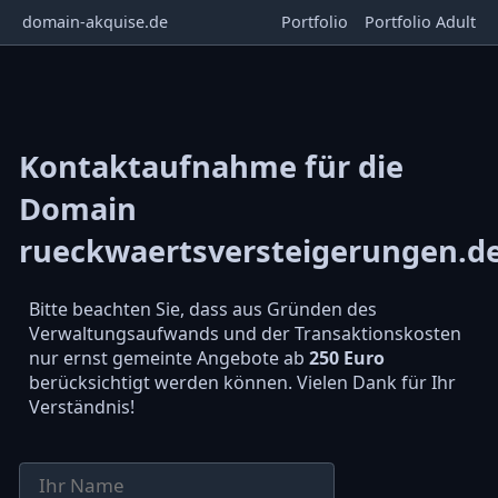
domain-akquise.de
Portfolio
Portfolio Adult
Kontaktaufnahme für die
Domain
rueckwaertsversteigerungen.d
Bitte beachten Sie, dass aus Gründen des
Verwaltungsaufwands und der Transaktionskosten
nur ernst gemeinte Angebote ab
250 Euro
berücksichtigt werden können. Vielen Dank für Ihr
Verständnis!