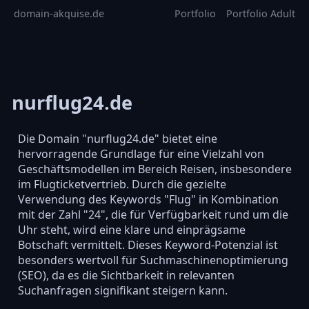
domain-akquise.de
Portfolio
Portfolio Adult
nurflug24.de
Die Domain "nurflug24.de" bietet eine
hervorragende Grundlage für eine Vielzahl von
Geschäftsmodellen im Bereich Reisen, insbesondere
im Flugticketvertrieb. Durch die gezielte
Verwendung des Keywords "Flug" in Kombination
mit der Zahl "24", die für Verfügbarkeit rund um die
Uhr steht, wird eine klare und einprägsame
Botschaft vermittelt. Dieses Keyword-Potenzial ist
besonders wertvoll für Suchmaschinenoptimierung
(SEO), da es die Sichtbarkeit in relevanten
Suchanfragen signifikant steigern kann.