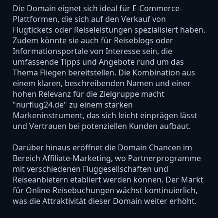
Die Domain eignet sich ideal für E-Commerce-
Plattformen, die sich auf den Verkauf von
Flugtickets oder Reiseleistungen spezialisiert haben.
Zudem könnte sie auch für Reiseblogs oder
Informationsportale von Interesse sein, die
umfassende Tipps und Angebote rund um das
Thema Fliegen bereitstellen. Die Kombination aus
einem klaren, beschreibenden Namen und einer
hohen Relevanz für die Zielgruppe macht
"nurflug24.de" zu einem starken
Markeninstrument, das sich leicht einprägen lässt
und Vertrauen bei potenziellen Kunden aufbaut.
Darüber hinaus eröffnet die Domain Chancen im
Bereich Affiliate-Marketing, wo Partnerprogramme
mit verschiedenen Fluggesellschaften und
Reiseanbietern etabliert werden können. Der Markt
für Online-Reisebuchungen wächst kontinuierlich,
was die Attraktivität dieser Domain weiter erhöht.