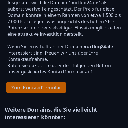
Insgesamt wird die Domain "nurflug24.de" als
äußerst wertvoll eingeschätzt. Der Preis für diese
Domain könnte in einem Rahmen von etwa 1.500 bis
2.000 Euro liegen, was angesichts des hohen SEO-
Potenzials und der vielseitigen Einsatzmöglichkeiten
eine attraktive Investition darstellt.
Wenn Sie ernsthaft an der Domain
nurflug24.de
interessiert sind, freuen wir uns über Ihre
Kontaktaufnahme.
Rufen Sie dazu bitte über den folgenden Button
unser gesichertes Kontaktformular auf.
Zum Kontaktformular
Weitere Domains, die Sie vielleicht
interessieren könnten: