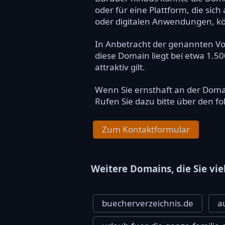
oder für eine Plattform, die sich
oder digitalen Anwendungen, kö
In Anbetracht der genannten Vort
diese Domain liegt bei etwa 1.
attraktiv gilt.
Wenn Sie ernsthaft an der Dom
Rufen Sie dazu bitte über den f
Zum Kontaktformular
Weitere Domains, die Sie vie
buecherverzeichnis.de
a