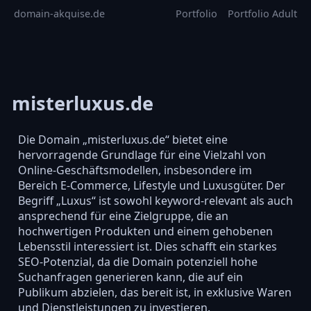
domain-akquise.de
Portfolio
Portfolio Adult
misterluxus.de
Die Domain „misterluxus.de“ bietet eine
hervorragende Grundlage für eine Vielzahl von
Online-Geschäftsmodellen, insbesondere im
Bereich E-Commerce, Lifestyle und Luxusgüter. Der
Begriff „Luxus“ ist sowohl keyword-relevant als auch
ansprechend für eine Zielgruppe, die an
hochwertigen Produkten und einem gehobenen
Lebensstil interessiert ist. Dies schafft ein starkes
SEO-Potenzial, da die Domain potenziell hohe
Suchanfragen generieren kann, die auf ein
Publikum abzielen, das bereit ist, in exklusive Waren
und Dienstleistungen zu investieren.