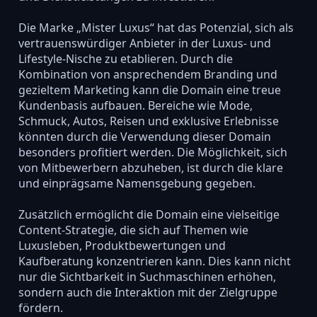
Die Marke „Mister Luxus“ hat das Potenzial, sich als
vertrauenswürdiger Anbieter in der Luxus- und
Lifestyle-Nische zu etablieren. Durch die
Kombination von ansprechendem Branding und
gezieltem Marketing kann die Domain eine treue
Kundenbasis aufbauen. Bereiche wie Mode,
Schmuck, Autos, Reisen und exklusive Erlebnisse
könnten durch die Verwendung dieser Domain
besonders profitiert werden. Die Möglichkeit, sich
von Mitbewerbern abzuheben, ist durch die klare
und einprägsame Namensgebung gegeben.
Zusätzlich ermöglicht die Domain eine vielseitige
Content-Strategie, die sich auf Themen wie
Luxusleben, Produktbewertungen und
Kaufberatung konzentrieren kann. Dies kann nicht
nur die Sichtbarkeit in Suchmaschinen erhöhen,
sondern auch die Interaktion mit der Zielgruppe
fördern.