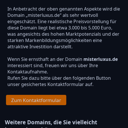
In Anbetracht der oben genannten Aspekte wird die
Domain „misterluxus.de“ als sehr wertvoll
eingeschätzt. Eine realistische Preisvorstellung für
diese Domain liegt bei etwa 3.000 bis 5.000 Euro,
was angesichts des hohen Marktpotenzials und der
starken Markenbildungsmöglichkeiten eine
attraktive Investition darstellt.
Wenn Sie ernsthaft an der Domain
misterluxus.de
interessiert sind, freuen wir uns über Ihre
Kontaktaufnahme.
Rufen Sie dazu bitte über den folgenden Button
unser gesichertes Kontaktformular auf.
Zum Kontaktformular
Weitere Domains, die Sie vielleicht