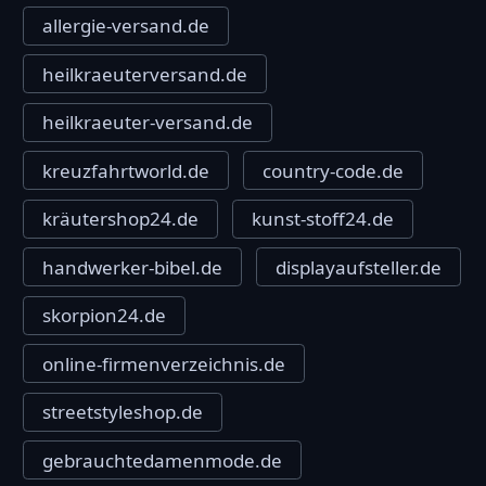
allergie-versand.de
heilkraeuterversand.de
heilkraeuter-versand.de
kreuzfahrtworld.de
country-code.de
kräutershop24.de
kunst-stoff24.de
handwerker-bibel.de
displayaufsteller.de
skorpion24.de
online-firmenverzeichnis.de
streetstyleshop.de
gebrauchtedamenmode.de