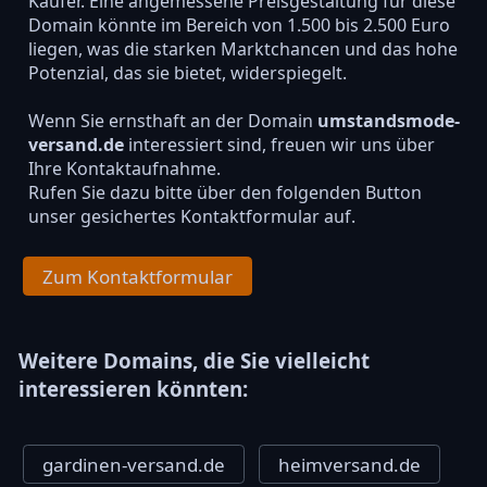
Käufer. Eine angemessene Preisgestaltung für diese
Domain könnte im Bereich von 1.500 bis 2.500 Euro
liegen, was die starken Marktchancen und das hohe
Potenzial, das sie bietet, widerspiegelt.
Wenn Sie ernsthaft an der Domain
umstandsmode-
versand.de
interessiert sind, freuen wir uns über
Ihre Kontaktaufnahme.
Rufen Sie dazu bitte über den folgenden Button
unser gesichertes Kontaktformular auf.
Zum Kontaktformular
Weitere Domains, die Sie vielleicht
interessieren könnten:
gardinen-versand.de
heimversand.de