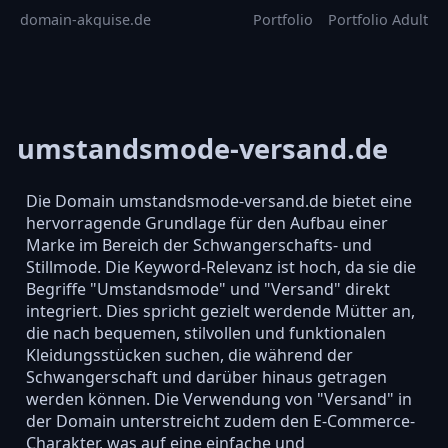
domain-akquise.de
Portfolio
Portfolio Adult
umstandsmode-versand.de
Die Domain umstandsmode-versand.de bietet eine
hervorragende Grundlage für den Aufbau einer
Marke im Bereich der Schwangerschafts- und
Stillmode. Die Keyword-Relevanz ist hoch, da sie die
Begriffe "Umstandsmode" und "Versand" direkt
integriert. Dies spricht gezielt werdende Mütter an,
die nach bequemen, stilvollen und funktionalen
Kleidungsstücken suchen, die während der
Schwangerschaft und darüber hinaus getragen
werden können. Die Verwendung von "Versand" in
der Domain unterstreicht zudem den E-Commerce-
Charakter, was auf eine einfache und