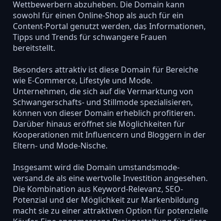
Wettbewerbern abzuheben. Die Domain kann
sowohl für einen Online-Shop als auch für ein
Content-Portal genutzt werden, das Informationen,
Tipps und Trends für schwangere Frauen
bereitstellt.
Besonders attraktiv ist diese Domain für Bereiche
wie E-Commerce, Lifestyle und Mode.
Unternehmen, die sich auf die Vermarktung von
Schwangerschafts- und Stillmode spezialisieren,
können von dieser Domain erheblich profitieren.
Darüber hinaus eröffnet sie Möglichkeiten für
Kooperationen mit Influencern und Bloggern in der
Eltern- und Mode-Nische.
Insgesamt wird die Domain umstandsmode-
versand.de als eine wertvolle Investition angesehen.
Die Kombination aus Keyword-Relevanz, SEO-
Potenzial und der Möglichkeit zur Markenbildung
macht sie zu einer attraktiven Option für potenzielle