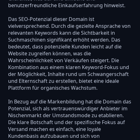
benutzerfreundliche Einkaufserfahrung hinweist.
Das SEO-Potenzial dieser Domain ist
vielversprechend. Durch die gezielte Ansprache von
relevanten Keywords kann die Sichtbarkeit in
Suchmaschinen signifikant erhöht werden. Das
bedeutet, dass potenzielle Kunden leicht auf die
Website zugreifen können, was die
Wahrscheinlichkeit von Verkäufen steigert. Die
Kombination aus einem klaren Keyword-Fokus und
der Möglichkeit, Inhalte rund um Schwangerschaft
und Elternschaft zu erstellen, bietet eine ideale
Plattform für organisches Wachstum.
In Bezug auf die Markenbildung hat die Domain das
Potenzial, sich als vertrauenswürdiger Anbieter im
Nischenmarkt der Umstandsmode zu etablieren.
Die klare Botschaft und der spezifische Fokus auf
Versand machen es einfach, eine loyale
Kundenbasis aufzubauen und sich von