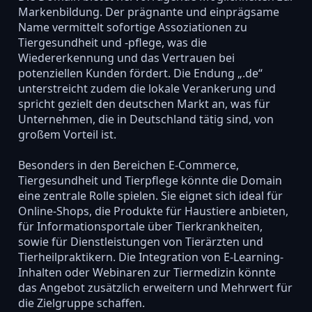
Markenbildung. Der prägnante und einprägsame
Name vermittelt sofortige Assoziationen zu
Tiergesundheit und -pflege, was die
Wiedererkennung und das Vertrauen bei
potenziellen Kunden fördert. Die Endung „.de“
unterstreicht zudem die lokale Verankerung und
spricht gezielt den deutschen Markt an, was für
Unternehmen, die in Deutschland tätig sind, von
großem Vorteil ist.
Besonders in den Bereichen E-Commerce,
Tiergesundheit und Tierpflege könnte die Domain
eine zentrale Rolle spielen. Sie eignet sich ideal für
Online-Shops, die Produkte für Haustiere anbieten,
für Informationsportale über Tierkrankheiten,
sowie für Dienstleistungen von Tierärzten und
Tierheilpraktikern. Die Integration von E-Learning-
Inhalten oder Webinaren zur Tiermedizin könnte
das Angebot zusätzlich erweitern und Mehrwert für
die Zielgruppe schaffen.