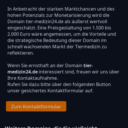
In Anbetracht der starken Marktchancen und des
hohen Potenzials zur Monetarisierung wird die
Domain tier-medizin24.de als äußerst wertvoll
eingeschätzt. Eine Preisgestaltung von 1.500 bis
2.000 Euro wäre angemessen, um die Vorteile und
die strategische Bedeutung dieser Domain im
schnell wachsenden Markt der Tiermedizin zu
reflektieren.
Wenn Sie ernsthaft an der Domain
tier-
medizin24.de
interessiert sind, freuen wir uns über
Ihre Kontaktaufnahme.
Rufen Sie dazu bitte über den folgenden Button
unser gesichertes Kontaktformular auf.
Zum Kontaktformular