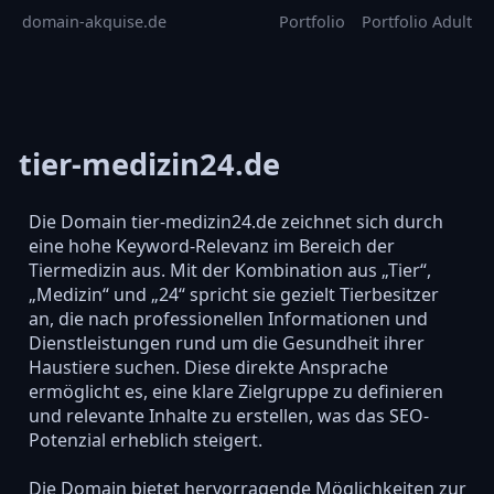
domain-akquise.de
Portfolio
Portfolio Adult
tier-medizin24.de
Die Domain tier-medizin24.de zeichnet sich durch
eine hohe Keyword-Relevanz im Bereich der
Tiermedizin aus. Mit der Kombination aus „Tier“,
„Medizin“ und „24“ spricht sie gezielt Tierbesitzer
an, die nach professionellen Informationen und
Dienstleistungen rund um die Gesundheit ihrer
Haustiere suchen. Diese direkte Ansprache
ermöglicht es, eine klare Zielgruppe zu definieren
und relevante Inhalte zu erstellen, was das SEO-
Potenzial erheblich steigert.
Die Domain bietet hervorragende Möglichkeiten zur