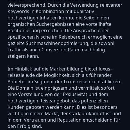
vielversprechend. Durch die Verwendung relevanter
Keywords in Kombination mit qualitativ
hochwertigen Inhalten könnte die Seite in den
organischen Suchergebnissen eine vorteilhafte
Positionierung erreichen. Die Ansprache einer
spezifischen Nische im Reisebereich ermöglicht eine
gezielte Suchmaschinenoptimierung, die sowohl
Traffic als auch Conversion-Raten nachhaltig
steigern kann.
Im Hinblick auf die Markenbildung bietet luxus-
reiseziele.de die Möglichkeit, sich als führender
Anbieter im Segment der Luxusreisen zu etablieren.
Die Domain ist einprägsam und vermittelt sofort
eine Vorstellung von der Exklusivität und dem
hochwertigen Reiseangebot, das potenziellen
Kunden geboten werden kann. Dies ist besonders
wichtig in einem Markt, der stark umkämpft ist und
in dem Vertrauen und Reputation entscheidend für
den Erfolg sind.