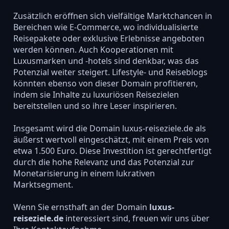
Zusätzlich eröffnen sich vielfältige Marktchancen in
Bereichen wie E-Commerce, wo individualisierte
Reisepakete oder exklusive Erlebnisse angeboten
werden können. Auch Kooperationen mit
Luxusmarken und -hotels sind denkbar, was das
Potenzial weiter steigert. Lifestyle- und Reiseblogs
könnten ebenso von dieser Domain profitieren,
indem sie Inhalte zu luxuriösen Reisezielen
bereitstellen und so ihre Leser inspirieren.
Insgesamt wird die Domain luxus-reiseziele.de als
äußerst wertvoll eingeschätzt, mit einem Preis von
etwa 1.500 Euro. Diese Investition ist gerechtfertigt
durch die hohe Relevanz und das Potenzial zur
Monetarisierung in einem lukrativen
Marktsegment.
Wenn Sie ernsthaft an der Domain
luxus-
reiseziele.de
interessiert sind, freuen wir uns über