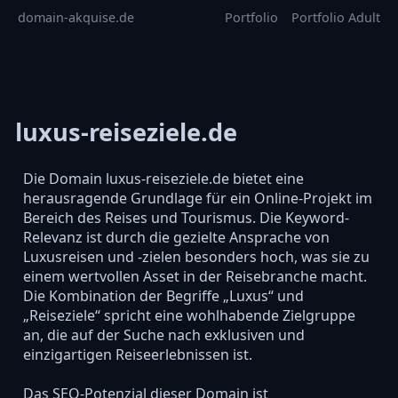
domain-akquise.de
Portfolio
Portfolio Adult
luxus-reiseziele.de
Die Domain luxus-reiseziele.de bietet eine
herausragende Grundlage für ein Online-Projekt im
Bereich des Reises und Tourismus. Die Keyword-
Relevanz ist durch die gezielte Ansprache von
Luxusreisen und -zielen besonders hoch, was sie zu
einem wertvollen Asset in der Reisebranche macht.
Die Kombination der Begriffe „Luxus“ und
„Reiseziele“ spricht eine wohlhabende Zielgruppe
an, die auf der Suche nach exklusiven und
einzigartigen Reiseerlebnissen ist.
Das SEO-Potenzial dieser Domain ist