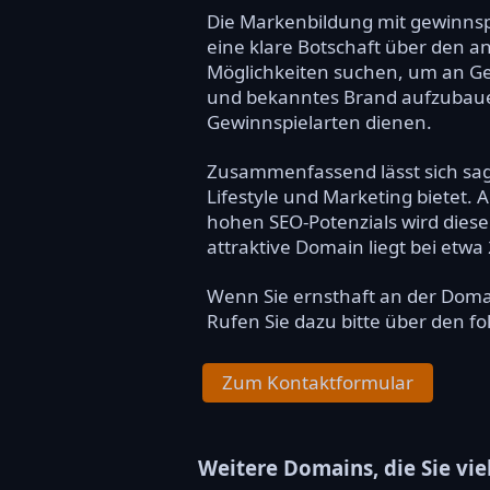
Die Markenbildung mit gewinnspi
eine klare Botschaft über den a
Möglichkeiten suchen, um an Ge
und bekanntes Brand aufzubauen.
Gewinnspielarten dienen.
Zusammenfassend lässt sich sag
Lifestyle und Marketing bietet.
hohen SEO-Potenzials wird diese
attraktive Domain liegt bei etwa
Wenn Sie ernsthaft an der Dom
Rufen Sie dazu bitte über den f
Zum Kontaktformular
Weitere Domains, die Sie vie