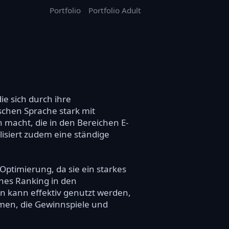
Portfolio
Portfolio Adult
ie sich durch ihre
schen Sprache stark mit
 macht, die in den Bereichen E-
lisiert zudem eine ständige
Optimierung, da sie ein starkes
ohes Ranking in den
n kann effektiv genutzt werden,
ormen, die Gewinnspiele und