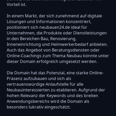
Vorteil ist.
In einem Markt, der sich zunehmend auf digitale
Lösungen und Informationen konzentriert,
positioniert sich neubauen24.de ideal für
Unternehmen, die Produkte oder Dienstleistungen
in den Bereichen Bau, Renovierung,
Inneneinrichtung und Heimwerkerbedarf anbieten.
Auch das Angebot von Beratungsdiensten oder
Online-Coachings zum Thema Neubau könnte unter
dieser Domain erfolgreich umgesetzt werden.
Die Domain hat das Potenzial, eine starke Online-
Präsenz aufzubauen und sich als
vertrauenswürdige Anlaufstelle für alle
Neubauinteressierten zu etablieren. Aufgrund der
hohen Relevanz der Keywords und des breiten
Anwendungsbereichs wird die Domain als
besonders lukrativ eingeschätzt.