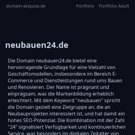
domain-akquise.de
Portfolio
Portfolio Adult
neubauen24.de
Die Domain neubauen24.de bietet eine
hervorragende Grundlage für eine Vielzahl von
Geschäftsmodellen, insbesondere im Bereich E-
Commerce und Dienstleistungen rund ums Bauen
und Renovieren. Der Name ist prägnant und
einprägsam, was die Markenbildung erheblich
erleichtert. Mit dem Keyword "neubauen" spricht
die Domain gezielt eine Zielgruppe an, die an
Neubauprojekten interessiert ist, und hat damit ein
hohes SEO-Potenzial. Die Kombination mit der Zahl
"24" signalisiert Verfügbarkeit und kontinuierlichen
Service, was besonders im digitalen Zeitalter von