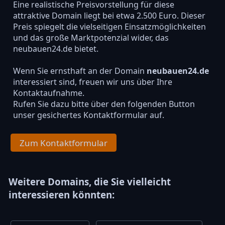
Eine realistische Preisvorstellung für diese
attraktive Domain liegt bei etwa 2.500 Euro. Dieser
Preis spiegelt die vielseitigen Einsatzmöglichkeiten
und das große Marktpotenzial wider, das
neubauen24.de bietet.
Wenn Sie ernsthaft an der Domain
neubauen24.de
interessiert sind, freuen wir uns über Ihre
Kontaktaufnahme.
Rufen Sie dazu bitte über den folgenden Button
unser gesichertes Kontaktformular auf.
Zum Kontaktformular
Weitere Domains, die Sie vielleicht
interessieren könnten: