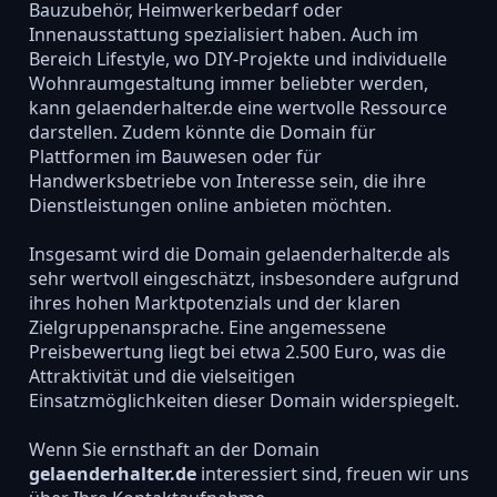
Bauzubehör, Heimwerkerbedarf oder
Innenausstattung spezialisiert haben. Auch im
Bereich Lifestyle, wo DIY-Projekte und individuelle
Wohnraumgestaltung immer beliebter werden,
kann gelaenderhalter.de eine wertvolle Ressource
darstellen. Zudem könnte die Domain für
Plattformen im Bauwesen oder für
Handwerksbetriebe von Interesse sein, die ihre
Dienstleistungen online anbieten möchten.
Insgesamt wird die Domain gelaenderhalter.de als
sehr wertvoll eingeschätzt, insbesondere aufgrund
ihres hohen Marktpotenzials und der klaren
Zielgruppenansprache. Eine angemessene
Preisbewertung liegt bei etwa 2.500 Euro, was die
Attraktivität und die vielseitigen
Einsatzmöglichkeiten dieser Domain widerspiegelt.
Wenn Sie ernsthaft an der Domain
gelaenderhalter.de
interessiert sind, freuen wir uns