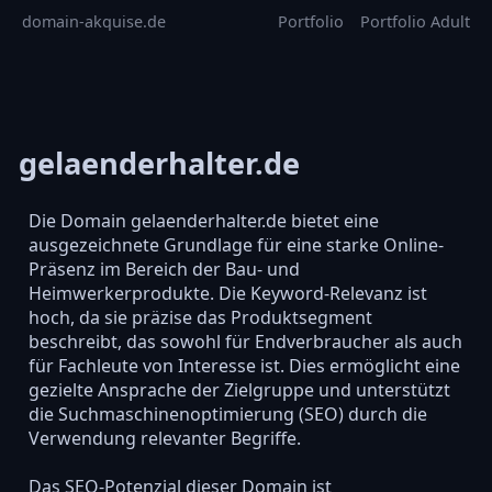
domain-akquise.de
Portfolio
Portfolio Adult
gelaenderhalter.de
Die Domain gelaenderhalter.de bietet eine
ausgezeichnete Grundlage für eine starke Online-
Präsenz im Bereich der Bau- und
Heimwerkerprodukte. Die Keyword-Relevanz ist
hoch, da sie präzise das Produktsegment
beschreibt, das sowohl für Endverbraucher als auch
für Fachleute von Interesse ist. Dies ermöglicht eine
gezielte Ansprache der Zielgruppe und unterstützt
die Suchmaschinenoptimierung (SEO) durch die
Verwendung relevanter Begriffe.
Das SEO-Potenzial dieser Domain ist