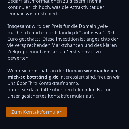
Bedarf an Informationen zu diesem Thema
kontinuierlich hoch, was die Attraktivität der
Domain weiter steigert.
Insgesamt wird der Preis für die Domain „wie-
mache-ich-mich-selbstständig.de“ auf etwa 1.200
Euro geschätzt. Diese Investition ist angesichts der
vielversprechenden Marktchancen und des klaren
Zielgruppennutzens als äußerst sinnvoll zu
bewerten.
Wenn Sie ernsthaft an der Domain
wie-mache-ich-
mich-selbstständig.de
interessiert sind, freuen wir
uns über Ihre Kontaktaufnahme.
Rufen Sie dazu bitte über den folgenden Button
unser gesichertes Kontaktformular auf.
Zum Kontaktformular