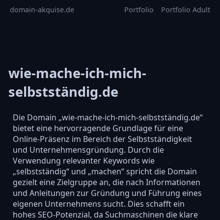
domain-akquise.de
Portfolio
Portfolio Adult
wie-mache-ich-mich-
selbstständig.de
Die Domain „wie-mache-ich-mich-selbstständig.de“
bietet eine hervorragende Grundlage für eine
Online-Präsenz im Bereich der Selbstständigkeit
und Unternehmensgründung. Durch die
Verwendung relevanter Keywords wie
„selbstständig“ und „machen“ spricht die Domain
gezielt eine Zielgruppe an, die nach Informationen
und Anleitungen zur Gründung und Führung eines
eigenen Unternehmens sucht. Dies schafft ein
hohes SEO-Potenzial, da Suchmaschinen die klare