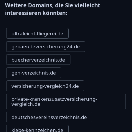
Weitere Domains, die Sie vielleicht
interessieren könnten:
ultraleicht-fliegerei.de
gebaeudeversicherung24.de
buecherverzeichnis.de
gen-verzeichnis.de
versicherung-vergleich24.de
private-krankenzusatzversicherung-
vergleich.de
deutschesvereinsverzeichnis.de
klebe-kennzeichen.de