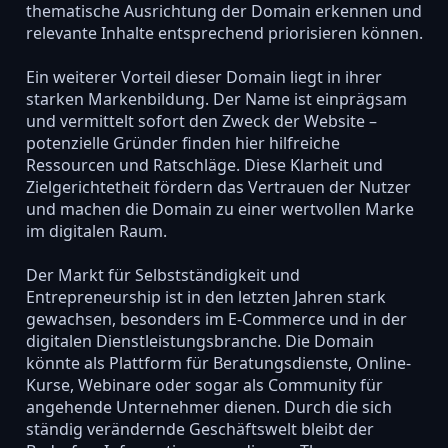
thematische Ausrichtung der Domain erkennen und
relevante Inhalte entsprechend priorisieren können.
Ein weiterer Vorteil dieser Domain liegt in ihrer
starken Markenbildung. Der Name ist einprägsam
und vermittelt sofort den Zweck der Website –
potenzielle Gründer finden hier hilfreiche
Ressourcen und Ratschläge. Diese Klarheit und
Zielgerichtetheit fördern das Vertrauen der Nutzer
und machen die Domain zu einer wertvollen Marke
im digitalen Raum.
Der Markt für Selbstständigkeit und
Entrepreneurship ist in den letzten Jahren stark
gewachsen, besonders im E-Commerce und in der
digitalen Dienstleistungsbranche. Die Domain
könnte als Plattform für Beratungsdienste, Online-
Kurse, Webinare oder sogar als Community für
angehende Unternehmer dienen. Durch die sich
ständig verändernde Geschäftswelt bleibt der