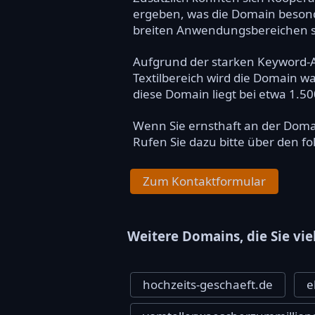
ergeben, was die Domain besond
breiten Anwendungsbereichen st
Aufgrund der starken Keyword-Au
Textilbereich wird die Domain wa
diese Domain liegt bei etwa 1.50
Wenn Sie ernsthaft an der Dom
Rufen Sie dazu bitte über den f
Zum Kontaktformular
Weitere Domains, die Sie vie
hochzeits-geschaeft.de
e