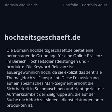
domain-akquise.de
Portfolio
Portfolio Adult
hochzeitsgeschaeft.de
Die Domain hochzeitsgeschaeft.de bietet eine
hervorragende Grundlage für eine Online-Präsenz
im Bereich Hochzeitsdienstleistungen und -
produkte. Die Keyword-Relevanz ist
außergewöhnlich hoch, da sie explizit das zentrale
Thema „Hochzeit“ anspricht. Diese Fokussierung
auf ein spezifisches Marktsegment erhöht die
Sichtbarkeit in Suchmaschinen und zieht gezielt die
Aufmerksamkeit der Zielgruppe an, die auf der
Suche nach Hochzeitsideen, -dienstleistungen oder -
produkten ist.