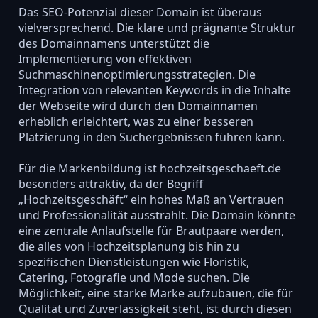
Das SEO-Potenzial dieser Domain ist überaus
vielversprechend. Die klare und prägnante Struktur
des Domainnamens unterstützt die
Implementierung von effektiven
Suchmaschinenoptimierungsstrategien. Die
Integration von relevanten Keywords in die Inhalte
der Webseite wird durch den Domainnamen
erheblich erleichtert, was zu einer besseren
Platzierung in den Suchergebnissen führen kann.
Für die Markenbildung ist hochzeitsgeschaeft.de
besonders attraktiv, da der Begriff
„Hochzeitsgeschäft“ ein hohes Maß an Vertrauen
und Professionalität ausstrahlt. Die Domain könnte
eine zentrale Anlaufstelle für Brautpaare werden,
die alles von Hochzeitsplanung bis hin zu
spezifischen Dienstleistungen wie Floristik,
Catering, Fotografie und Mode suchen. Die
Möglichkeit, eine starke Marke aufzubauen, die für
Qualität und Zuverlässigkeit steht, ist durch diesen