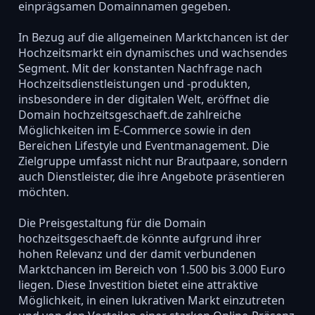
einprägsamen Domainnamen gegeben.
In Bezug auf die allgemeinen Marktchancen ist der
Hochzeitsmarkt ein dynamisches und wachsendes
Segment. Mit der konstanten Nachfrage nach
Hochzeitsdienstleistungen und -produkten,
insbesondere in der digitalen Welt, eröffnet die
Domain hochzeitsgeschaeft.de zahlreiche
Möglichkeiten im E-Commerce sowie in den
Bereichen Lifestyle und Eventmanagement. Die
Zielgruppe umfasst nicht nur Brautpaare, sondern
auch Dienstleister, die ihre Angebote präsentieren
möchten.
Die Preisgestaltung für die Domain
hochzeitsgeschaeft.de könnte aufgrund ihrer
hohen Relevanz und der damit verbundenen
Marktchancen im Bereich von 1.500 bis 3.000 Euro
liegen. Diese Investition bietet eine attraktive
Möglichkeit, in einen lukrativen Markt einzutreten