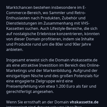
Marktchancen bestehen insbesondere im E-
Commerce-Bereich, wo Sammler und Retro-
Enthusiasten nach Produkten, Zubehör und
Dienstleistungen im Zusammenhang mit VHS-
Kassetten suchen. Auch Lifestyle-Bereiche, die sich
auf nostalgische Erlebnisse konzentrieren, könnten
von dieser Domain profitieren, indem sie Inhalte
und Produkte rund um die 80er und 90er Jahre
anbieten.
Insgesamt erweist sich die Domain vhskassette.de
als eine attraktive Investition im Bereich des Online-
Marketings und der Markenbildung. Aufgrund der
einzigartigen Nische und des großen Potenzials für
eine engagierte Zielgruppe wird eine
Preisempfehlung von etwa 1.200 Euro als fair und
gerechtfertigt angesehen.
Wenn Sie ernsthaft an der Domain
vhskassette.de