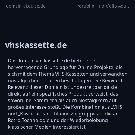
domain-akquise.de
Portfolio
Portfolio Adult
vhskassette.de
Die Domain vhskassette.de bietet eine
hervorragende Grundlage für Online-Projekte, die
sich mit dem Thema VHS-Kassetten und verwandten
nostalgischen Inhalten beschäftigen. Die Keyword-
Relevanz dieser Domain ist unbestreitbar, da sie
direkt auf ein spezifisches Produkt verweist, das
sowohl bei Sammlern als auch Nostalgikern auf
großes Interesse stößt. Die Kombination aus „VHS“
und „Kassette“ spricht eine Zielgruppe an, die an
Retro-Technologie und der Wiederbelebung
klassischer Medien interessiert ist.