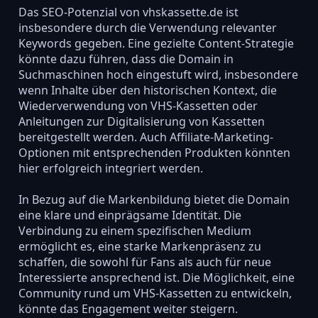
Das SEO-Potenzial von vhskassette.de ist
insbesondere durch die Verwendung relevanter
Keywords gegeben. Eine gezielte Content-Strategie
könnte dazu führen, dass die Domain in
Suchmaschinen hoch eingestuft wird, insbesondere
wenn Inhalte über den historischen Kontext, die
Wiederverwendung von VHS-Kassetten oder
Anleitungen zur Digitalisierung von Kassetten
bereitgestellt werden. Auch Affiliate-Marketing-
Optionen mit entsprechenden Produkten könnten
hier erfolgreich integriert werden.
In Bezug auf die Markenbildung bietet die Domain
eine klare und einprägsame Identität. Die
Verbindung zu einem spezifischen Medium
ermöglicht es, eine starke Markenpräsenz zu
schaffen, die sowohl für Fans als auch für neue
Interessierte ansprechend ist. Die Möglichkeit, eine
Community rund um VHS-Kassetten zu entwickeln,
könnte das Engagement weiter steigern.