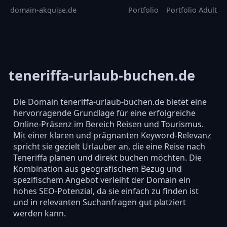
domain-akquise.de
Portfolio
Portfolio Adult
teneriffa-urlaub-buchen.de
Die Domain teneriffa-urlaub-buchen.de bietet eine
hervorragende Grundlage für eine erfolgreiche
Online-Präsenz im Bereich Reisen und Tourismus.
Mit einer klaren und prägnanten Keyword-Relevanz
spricht sie gezielt Urlauber an, die eine Reise nach
Teneriffa planen und direkt buchen möchten. Die
Kombination aus geografischem Bezug und
spezifischem Angebot verleiht der Domain ein
hohes SEO-Potenzial, da sie einfach zu finden ist
und in relevanten Suchanfragen gut platziert
werden kann.