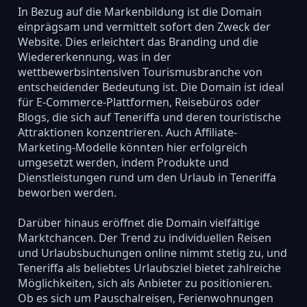
In Bezug auf die Markenbildung ist die Domain
einprägsam und vermittelt sofort den Zweck der
Website. Dies erleichtert das Branding und die
Wiedererkennung, was in der
wettbewerbsintensiven Tourismusbranche von
entscheidender Bedeutung ist. Die Domain ist ideal
für E-Commerce-Plattformen, Reisebüros oder
Blogs, die sich auf Teneriffa und deren touristische
Attraktionen konzentrieren. Auch Affiliate-
Marketing-Modelle könnten hier erfolgreich
umgesetzt werden, indem Produkte und
Dienstleistungen rund um den Urlaub in Teneriffa
beworben werden.
Darüber hinaus eröffnet die Domain vielfältige
Marktchancen. Der Trend zu individuellen Reisen
und Urlaubsbuchungen online nimmt stetig zu, und
Teneriffa als beliebtes Urlaubsziel bietet zahlreiche
Möglichkeiten, sich als Anbieter zu positionieren.
Ob es sich um Pauschalreisen, Ferienwohnungen