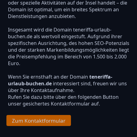
oder spezielle Aktivitäten auf der Insel handelt – die
Domain ist optimal, um ein breites Spektrum an
Dienstleistungen anzubieten.
Insgesamt wird die Domain teneriffa-urlaub-
buchen.de als wertvoll eingestuft. Aufgrund ihrer
spezifischen Ausrichtung, des hohen SEO-Potenzials
und der starken Markenbildungsmöglichkeiten liegt
die Preisempfehlung im Bereich von 1.500 bis 2.000
Euro.
Wenn Sie ernsthaft an der Domain
teneriffa-
urlaub-buchen.de
interessiert sind, freuen wir uns
über Ihre Kontaktaufnahme.
Rufen Sie dazu bitte über den folgenden Button
unser gesichertes Kontaktformular auf.
Zum Kontaktformular