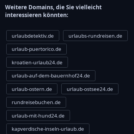
Weitere Domains, die Sie vielleicht
interessieren könnten:
urlaubdetektiv.de
urlaubs-rundreisen.de
urlaub-puertorico.de
kroatien-urlaub24.de
urlaub-auf-dem-bauernhof24.de
urlaub-ostern.de
urlaub-ostsee24.de
rundreisebuchen.de
urlaub-mit-hund24.de
kapverdische-inseln-urlaub.de