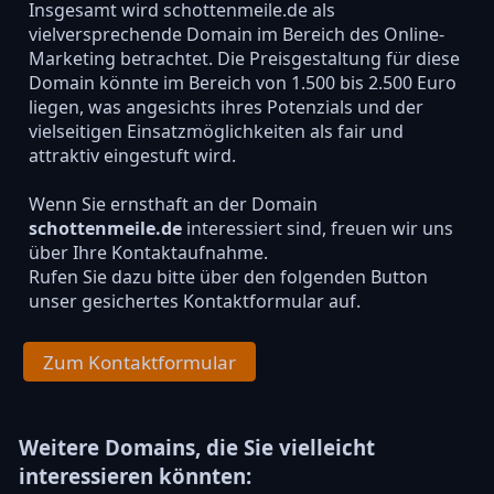
Insgesamt wird schottenmeile.de als
vielversprechende Domain im Bereich des Online-
Marketing betrachtet. Die Preisgestaltung für diese
Domain könnte im Bereich von 1.500 bis 2.500 Euro
liegen, was angesichts ihres Potenzials und der
vielseitigen Einsatzmöglichkeiten als fair und
attraktiv eingestuft wird.
Wenn Sie ernsthaft an der Domain
schottenmeile.de
interessiert sind, freuen wir uns
über Ihre Kontaktaufnahme.
Rufen Sie dazu bitte über den folgenden Button
unser gesichertes Kontaktformular auf.
Zum Kontaktformular
Weitere Domains, die Sie vielleicht
interessieren könnten: