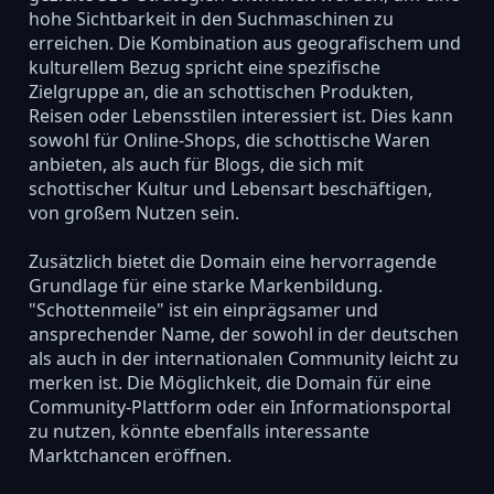
hohe Sichtbarkeit in den Suchmaschinen zu
erreichen. Die Kombination aus geografischem und
kulturellem Bezug spricht eine spezifische
Zielgruppe an, die an schottischen Produkten,
Reisen oder Lebensstilen interessiert ist. Dies kann
sowohl für Online-Shops, die schottische Waren
anbieten, als auch für Blogs, die sich mit
schottischer Kultur und Lebensart beschäftigen,
von großem Nutzen sein.
Zusätzlich bietet die Domain eine hervorragende
Grundlage für eine starke Markenbildung.
"Schottenmeile" ist ein einprägsamer und
ansprechender Name, der sowohl in der deutschen
als auch in der internationalen Community leicht zu
merken ist. Die Möglichkeit, die Domain für eine
Community-Plattform oder ein Informationsportal
zu nutzen, könnte ebenfalls interessante
Marktchancen eröffnen.