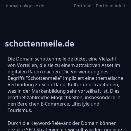
domain-akquise.de
Portfolio
Portfolio Adult
schottenmeile.de
Die Domain schottenmeile.de bietet eine Vielzahl
von Vorteilen, die sie zu einem attraktiven Asset im
digitalen Raum machen. Die Verwendung des
Begriffs "Schottenmeile" impliziert eine thematische
Verbindung zu Schottland, Kultur und Traditionen,
was in der Markenbildung sehr vorteilhaft ist. Dies
eröffnet zahlreiche Möglichkeiten, insbesondere in
den Bereichen E-Commerce, Lifestyle und
Tourismus.
Durch die Keyword-Relevanz der Domain können
gezielte SEO-Strategien entwickelt werden, um eine