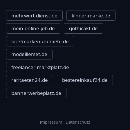
mehrwert-dienst.de
kinder-marke.de
mein-online-job.de
gothicakt.de
briefmarkenundmehr.de
modellierset.de
freelancer-marktplatz.de
raritaeten24.de
bestereinkauf24.de
bannerwerbeplatz.de
Impressum
·
Datenschutz