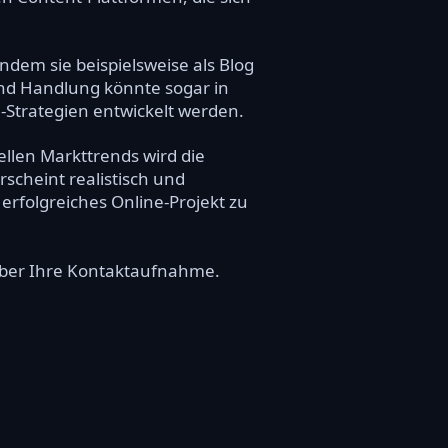
ndem sie beispielsweise als Blog
und Handlung könnte sogar in
-Strategien entwickelt werden.
ellen Markttrends wird die
rscheint realistisch und
erfolgreiches Online-Projekt zu
 über Ihre Kontaktaufnahme.