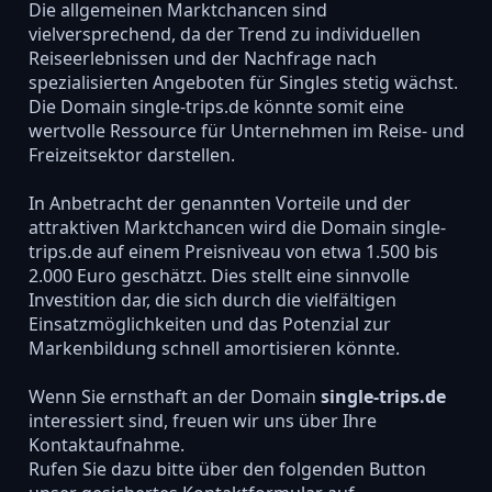
Die allgemeinen Marktchancen sind
vielversprechend, da der Trend zu individuellen
Reiseerlebnissen und der Nachfrage nach
spezialisierten Angeboten für Singles stetig wächst.
Die Domain single-trips.de könnte somit eine
wertvolle Ressource für Unternehmen im Reise- und
Freizeitsektor darstellen.
In Anbetracht der genannten Vorteile und der
attraktiven Marktchancen wird die Domain single-
trips.de auf einem Preisniveau von etwa 1.500 bis
2.000 Euro geschätzt. Dies stellt eine sinnvolle
Investition dar, die sich durch die vielfältigen
Einsatzmöglichkeiten und das Potenzial zur
Markenbildung schnell amortisieren könnte.
Wenn Sie ernsthaft an der Domain
single-trips.de
interessiert sind, freuen wir uns über Ihre
Kontaktaufnahme.
Rufen Sie dazu bitte über den folgenden Button