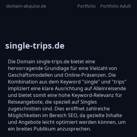
domain-akquise.de
Portfolio
Portfolio Adult
single-trips.de
Die Domain single-trips.de bietet eine
hervorragende Grundlage für eine Vielzahl von
Geschäftsmodellen und Online-Präsenzen. Die
Kombination aus dem Keyword "single" und "trips"
impliziert eine klare Ausrichtung auf Alleinreisende
und bietet somit eine hohe Keyword-Relevanz für
Reiseangebote, die speziell auf Singles
zugeschnitten sind. Dies eröffnet zahlreiche
Möglichkeiten im Bereich SEO, da gezielte Inhalte
und Angebote leicht optimiert werden können, um
ein breites Publikum anzusprechen.