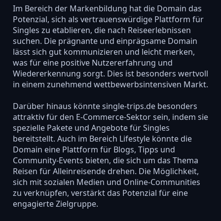
Im Bereich der Markenbildung hat die Domain das
Potenzial, sich als vertrauenswürdige Plattform für
Singles zu etablieren, die nach Reiseerlebnissen
suchen. Die prägnante und einprägsame Domain
lässt sich gut kommunizieren und leicht merken,
was für eine positive Nutzererfahrung und
Wiedererkennung sorgt. Dies ist besonders wertvoll
in einem zunehmend wettbewerbsintensiven Markt.
Darüber hinaus könnte single-trips.de besonders
attraktiv für den E-Commerce-Sektor sein, indem sie
spezielle Pakete und Angebote für Singles
bereitstellt. Auch im Bereich Lifestyle könnte die
Domain eine Plattform für Blogs, Tipps und
Community-Events bieten, die sich um das Thema
Reisen für Alleinreisende drehen. Die Möglichkeit,
sich mit sozialen Medien und Online-Communities
zu verknüpfen, verstärkt das Potenzial für eine
engagierte Zielgruppe.