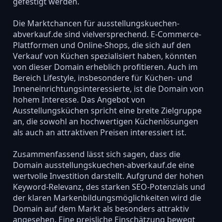
gefestigt werden.
Die Marktchancen für ausstellungskuechen-
abverkauf.de sind vielversprechend. E-Commerce-
Plattformen und Online-Shops, die sich auf den
Verkauf von Küchen spezialisiert haben, könnten
von dieser Domain erheblich profitieren. Auch im
Bereich Lifestyle, insbesondere für Küchen- und
Inneneinrichtungsinteressierte, ist die Domain von
hohem Interesse. Das Angebot von
Ausstellungsküchen spricht eine breite Zielgruppe
an, die sowohl an hochwertigen Küchenlösungen
als auch an attraktiven Preisen interessiert ist.
Zusammenfassend lässt sich sagen, dass die
Domain ausstellungskuechen-abverkauf.de eine
wertvolle Investition darstellt. Aufgrund der hohen
Keyword-Relevanz, des starken SEO-Potenzials und
der klaren Markenbildungsmöglichkeiten wird die
Domain auf dem Markt als besonders attraktiv
angesehen. Eine preisliche Einschätzung bewegt