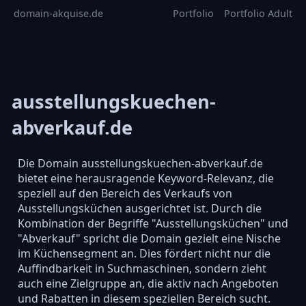
domain-akquise.de
Portfolio
Portfolio Adult
ausstellungskuechen-
abverkauf.de
Die Domain ausstellungskuechen-abverkauf.de
bietet eine herausragende Keyword-Relevanz, die
speziell auf den Bereich des Verkaufs von
Ausstellungsküchen ausgerichtet ist. Durch die
Kombination der Begriffe "Ausstellungsküchen" und
"Abverkauf" spricht die Domain gezielt eine Nische
im Küchensegment an. Dies fördert nicht nur die
Auffindbarkeit in Suchmaschinen, sondern zieht
auch eine Zielgruppe an, die aktiv nach Angeboten
und Rabatten in diesem speziellen Bereich sucht.