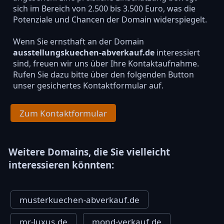
sich im Bereich von 2.500 bis 3.500 Euro, was die
Potenziale und Chancen der Domain widerspiegelt.
Wenn Sie ernsthaft an der Domain
ausstellungskuechen-abverkauf.de
interessiert
sind, freuen wir uns über Ihre Kontaktaufnahme.
Rufen Sie dazu bitte über den folgenden Button
unser gesichertes Kontaktformular auf.
Zum Kontaktformular
Weitere Domains, die Sie vielleicht
interessieren könnten:
musterkuechen-abverkauf.de
mr-luxus.de
mond-verkauf.de