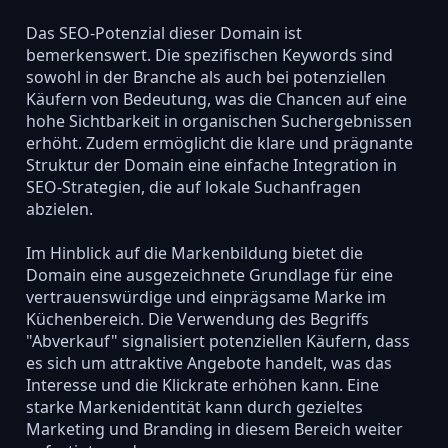
Das SEO-Potenzial dieser Domain ist
bemerkenswert. Die spezifischen Keywords sind
sowohl in der Branche als auch bei potenziellen
Käufern von Bedeutung, was die Chancen auf eine
hohe Sichtbarkeit in organischen Suchergebnissen
erhöht. Zudem ermöglicht die klare und prägnante
Struktur der Domain eine einfache Integration in
SEO-Strategien, die auf lokale Suchanfragen
abzielen.
Im Hinblick auf die Markenbildung bietet die
Domain eine ausgezeichnete Grundlage für eine
vertrauenswürdige und einprägsame Marke im
Küchenbereich. Die Verwendung des Begriffs
"Abverkauf" signalisiert potenziellen Käufern, dass
es sich um attraktive Angebote handelt, was das
Interesse und die Klickrate erhöhen kann. Eine
starke Markenidentität kann durch gezieltes
Marketing und Branding in diesem Bereich weiter