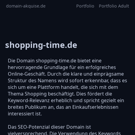
domain-akquise.de
Portfolio
Portfolio Adult
shopping-time.de
Die Domain shopping-time.de bietet eine
hervorragende Grundlage für ein erfolgreiches
Online-Geschäft. Durch die klare und einprägsame
Struktur des Namens wird sofort erkennbar, dass es
sich um eine Plattform handelt, die sich mit dem
Thema Shopping beschäftigt. Dies fördert die
Keyword-Relevanz erheblich und spricht gezielt ein
breites Publikum an, das an Einkaufserlebnissen
interessiert ist.
Das SEO-Potenzial dieser Domain ist
vielversprechend. Die Verwendung des Keywords