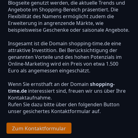
Blogseite genutzt werden, die aktuelle Trends und
Angebote im Shopping-Bereich präsentiert. Die
Flexibilität des Namens ermöglicht zudem die
Erweiterung in angrenzende Märkte, wie
beispielsweise Geschenke oder saisonale Angebote.
Insgesamt ist die Domain shopping-time.de eine
attraktive Investition. Bei Berücksichtigung der
genannten Vorteile und des hohen Potenzials im
Online-Marketing wird ein Preis von etwa 1.500
Euro als angemessen eingeschätzt.
Wenn Sie ernsthaft an der Domain
shopping-
time.de
interessiert sind, freuen wir uns über Ihre
Kontaktaufnahme.
Rufen Sie dazu bitte über den folgenden Button
unser gesichertes Kontaktformular auf.
Zum Kontaktformular