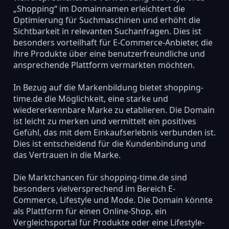
„Shopping“ im Domainnamen erleichtert die
Optimierung für Suchmaschinen und erhöht die
Sichtbarkeit in relevanten Suchanfragen. Dies ist
besonders vorteilhaft für E-Commerce-Anbieter, die
ihre Produkte über eine benutzerfreundliche und
ansprechende Plattform vermarkten möchten.
In Bezug auf die Markenbildung bietet shopping-
time.de die Möglichkeit, eine starke und
wiedererkennbare Marke zu etablieren. Die Domain
ist leicht zu merken und vermittelt ein positives
Gefühl, das mit dem Einkaufserlebnis verbunden ist.
Dies ist entscheidend für die Kundenbindung und
das Vertrauen in die Marke.
Die Marktchancen für shopping-time.de sind
besonders vielversprechend im Bereich E-
Commerce, Lifestyle und Mode. Die Domain könnte
als Plattform für einen Online-Shop, ein
Vergleichsportal für Produkte oder eine Lifestyle-