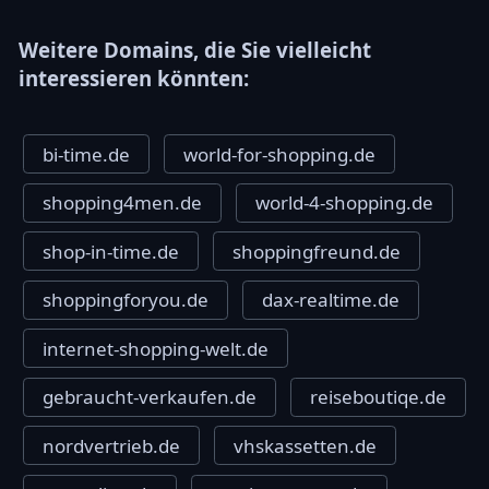
Weitere Domains, die Sie vielleicht
interessieren könnten:
bi-time.de
world-for-shopping.de
shopping4men.de
world-4-shopping.de
shop-in-time.de
shoppingfreund.de
shoppingforyou.de
dax-realtime.de
internet-shopping-welt.de
gebraucht-verkaufen.de
reiseboutiqe.de
nordvertrieb.de
vhskassetten.de