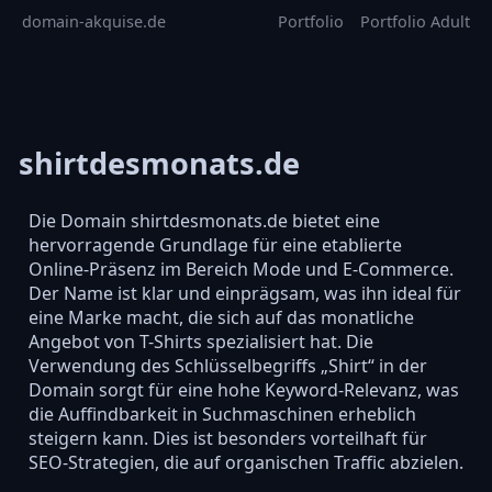
domain-akquise.de
Portfolio
Portfolio Adult
shirtdesmonats.de
Die Domain shirtdesmonats.de bietet eine
hervorragende Grundlage für eine etablierte
Online-Präsenz im Bereich Mode und E-Commerce.
Der Name ist klar und einprägsam, was ihn ideal für
eine Marke macht, die sich auf das monatliche
Angebot von T-Shirts spezialisiert hat. Die
Verwendung des Schlüsselbegriffs „Shirt“ in der
Domain sorgt für eine hohe Keyword-Relevanz, was
die Auffindbarkeit in Suchmaschinen erheblich
steigern kann. Dies ist besonders vorteilhaft für
SEO-Strategien, die auf organischen Traffic abzielen.