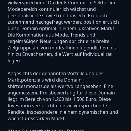
vielversprechend. Da der E-Commerce-Sektor im
Modebereich kontinuierlich wächst und
personalisierte sowie trendbasierte Produkte
zunehmend nachgefragt werden, positioniert sich
diese Domain optimal in einem lukrativen Markt.
Die Kombination aus Mode, Trends und
regelmäßigen Neuerungen spricht eine breite
Zielgruppe an, von modeaffinen Jugendlichen bis
hin zu Erwachsenen, die Wert auf Individualität
legen.
Angesichts der genannten Vorteile und des
Marktpotenzials wird die Domain
shirtdesmonats.de als wertvoll angesehen. Eine
angemessene Preisbewertung für diese Domain
liegt im Bereich von 1.200 bis 1.500 Euro. Diese
Investition verspricht eine vielversprechende
Rendite, insbesondere in einem dynamischen und
wachstumsstarken Markt.