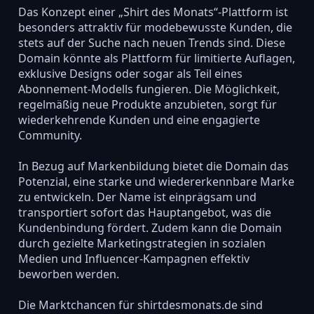
Das Konzept einer „Shirt des Monats“-Plattform ist
besonders attraktiv für modebewusste Kunden, die
stets auf der Suche nach neuen Trends sind. Diese
Domain könnte als Plattform für limitierte Auflagen,
exklusive Designs oder sogar als Teil eines
Abonnement-Modells fungieren. Die Möglichkeit,
regelmäßig neue Produkte anzubieten, sorgt für
wiederkehrende Kunden und eine engagierte
Community.
In Bezug auf Markenbildung bietet die Domain das
Potenzial, eine starke und wiedererkennbare Marke
zu entwickeln. Der Name ist einprägsam und
transportiert sofort das Hauptangebot, was die
Kundenbindung fördert. Zudem kann die Domain
durch gezielte Marketingstrategien in sozialen
Medien und Influencer-Kampagnen effektiv
beworben werden.
Die Marktchancen für shirtdesmonats.de sind