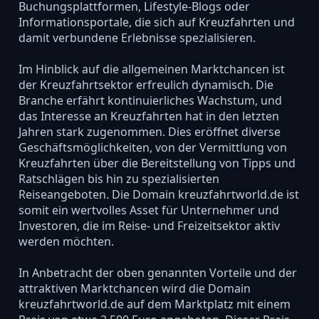
Buchungsplattformen, Lifestyle-Blogs oder
Informationsportale, die sich auf Kreuzfahrten und
damit verbundene Erlebnisse spezialisieren.
Im Hinblick auf die allgemeinen Marktchancen ist
der Kreuzfahrtsektor erfreulich dynamisch. Die
Branche erfährt kontinuierliches Wachstum, und
das Interesse an Kreuzfahrten hat in den letzten
Jahren stark zugenommen. Dies eröffnet diverse
Geschäftsmöglichkeiten, von der Vermittlung von
Kreuzfahrten über die Bereitstellung von Tipps und
Ratschlägen bis hin zu spezialisierten
Reiseangeboten. Die Domain kreuzfahrtworld.de ist
somit ein wertvolles Asset für Unternehmer und
Investoren, die im Reise- und Freizeitsektor aktiv
werden möchten.
In Anbetracht der oben genannten Vorteile und der
attraktiven Marktchancen wird die Domain
kreuzfahrtworld.de auf dem Marktplatz mit einem