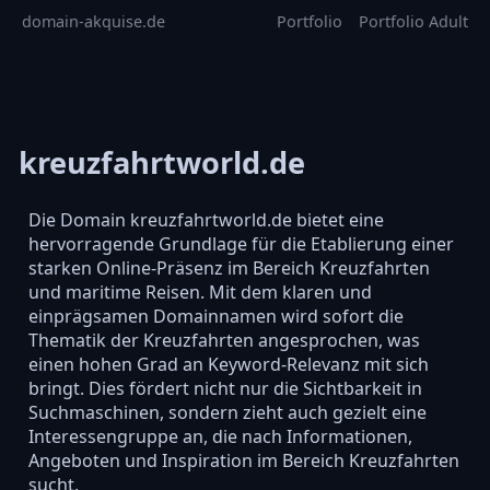
domain-akquise.de
Portfolio
Portfolio Adult
kreuzfahrtworld.de
Die Domain kreuzfahrtworld.de bietet eine
hervorragende Grundlage für die Etablierung einer
starken Online-Präsenz im Bereich Kreuzfahrten
und maritime Reisen. Mit dem klaren und
einprägsamen Domainnamen wird sofort die
Thematik der Kreuzfahrten angesprochen, was
einen hohen Grad an Keyword-Relevanz mit sich
bringt. Dies fördert nicht nur die Sichtbarkeit in
Suchmaschinen, sondern zieht auch gezielt eine
Interessengruppe an, die nach Informationen,
Angeboten und Inspiration im Bereich Kreuzfahrten
sucht.