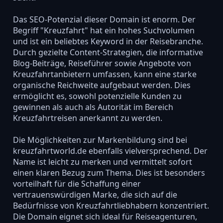
Das SEO-Potenzial dieser Domain ist enorm. Der
Begriff "Kreuzfahrt" hat ein hohes Suchvolumen
und ist ein beliebtes Keyword in der Reisebranche.
Durch gezielte Content-Strategien, die informative
Blog-Beiträge, Reiseführer sowie Angebote von
Kreuzfahrtanbietern umfassen, kann eine starke
organische Reichweite aufgebaut werden. Dies
ermöglicht es, sowohl potenzielle Kunden zu
gewinnen als auch als Autorität im Bereich
Kreuzfahrtreisen anerkannt zu werden.
Die Möglichkeiten zur Markenbildung sind bei
kreuzfahrtworld.de ebenfalls vielversprechend. Der
Name ist leicht zu merken und vermittelt sofort
einen klaren Bezug zum Thema. Dies ist besonders
vorteilhaft für die Schaffung einer
vertrauenswürdigen Marke, die sich auf die
Bedürfnisse von Kreuzfahrtliebhabern konzentriert.
Die Domain eignet sich ideal für Reiseagenturen,