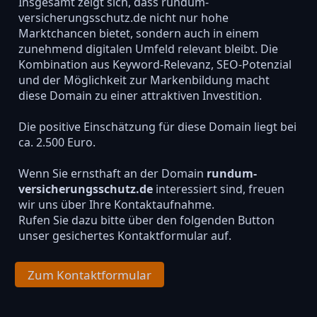
Insgesamt zeigt sich, dass rundum-
versicherungsschutz.de nicht nur hohe
Marktchancen bietet, sondern auch in einem
zunehmend digitalen Umfeld relevant bleibt. Die
Kombination aus Keyword-Relevanz, SEO-Potenzial
und der Möglichkeit zur Markenbildung macht
diese Domain zu einer attraktiven Investition.
Die positive Einschätzung für diese Domain liegt bei
ca. 2.500 Euro.
Wenn Sie ernsthaft an der Domain
rundum-
versicherungsschutz.de
interessiert sind, freuen
wir uns über Ihre Kontaktaufnahme.
Rufen Sie dazu bitte über den folgenden Button
unser gesichertes Kontaktformular auf.
Zum Kontaktformular