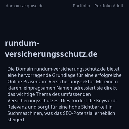
domain-akquise.de
Portfolio
Portfolio Adult
rundum-
versicherungsschutz.de
Die Domain rundum-versicherungsschutz.de bietet
eine hervorragende Grundlage für eine erfolgreiche
Online-Präsenz im Versicherungssektor. Mit einem
klaren, einprägsamen Namen adressiert sie direkt
das wichtige Thema des umfassenden
Versicherungsschutzes. Dies fördert die Keyword-
Relevanz und sorgt für eine hohe Sichtbarkeit in
Suchmaschinen, was das SEO-Potenzial erheblich
steigert.