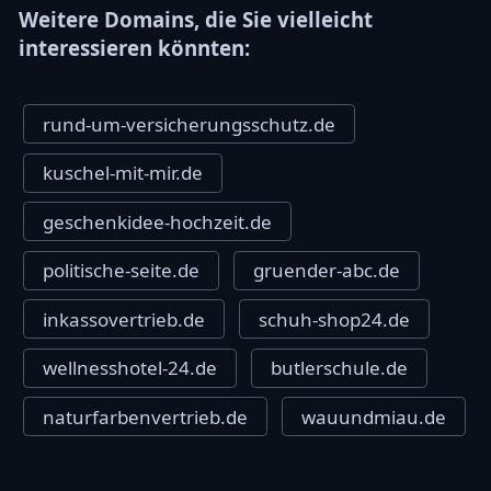
Weitere Domains, die Sie vielleicht
interessieren könnten:
rund-um-versicherungsschutz.de
kuschel-mit-mir.de
geschenkidee-hochzeit.de
politische-seite.de
gruender-abc.de
inkassovertrieb.de
schuh-shop24.de
wellnesshotel-24.de
butlerschule.de
naturfarbenvertrieb.de
wauundmiau.de