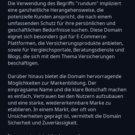
Die Verwendung des Begriffs "rundum" impliziert
eine ganzheitliche Herangehensweise, die
potenzielle Kunden anspricht, die nach einem
umfassenden Schutz für ihre persönlichen und
geschäftlichen Bedürfnisse suchen. Diese Domain
eignet sich besonders gut für E-Commerce-
Plattformen, die Versicherungsprodukte anbieten,
sowie für Vergleichsportale, Beratungsdienste und
Blogs, die sich mit dem Thema Versicherungen
beschäftigen.
Darüber hinaus bietet die Domain hervorragende
Möglichkeiten zur Markenbildung. Der
einprägsame Name und die klare Botschaft machen
es einfach, Vertrauen bei den Nutzern aufzubauen
und eine starke, wiedererkennbare Marke zu
etablieren. In einem Markt, der oft von
Unsicherheiten geprägt ist, vermittelt die Domain
Sicherheit und Zuverlässigkeit.